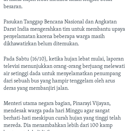
besaran.
Pasukan Tanggap Bencana Nasional dan Angkatan
Darat India mengerahkan tim untuk membantu upaya
penyelamatan karena beberapa warga masih
dikhawatirkan belum ditemukan.
Pada Sabtu (16/10), ketika hujan lebat mulai, laporan
televisi menunjukkan orang-orang berjuang melewati
air setinggi dada untuk menyelamatkan penumpang
dari sebuah bus yang hampir tenggelam oleh arus
deras yang membanjiri jalan.
Menteri utama negara bagian, Pinarayi Vijayan,
mendesak warga pada hari Minggu agar sangat
berhati-hati meskipun curah hujan yang tinggi telah
mereda. Dia menambahkan lebih dari 100 kamp