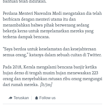
bantuan telah didirikan.
Perdana Menteri Narendra Modi mengatakan dia telah
berbicara dengan menteri utama itu dan
menambahkan bahwa pihak berwenang sedang
bekerja keras untuk menyelamatkan mereka yang
terkena dampak bencana.
“Saya berdoa untuk keselamatan dan kesejahteraan
semua orang,” katanya dalam sebuah cuitan di Twitter.
Pada 2018, Kerala mengalami bencana banjir ketika
hujan deras di tengah musim hujan menewaskan 223
orang dan menyebabkan ratusan ribu orang mengungsi
dari rumah mereka.
[lt/jm]
Teruskan
Follow us