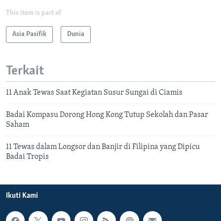
This item is part of
Asia Pasifik
Dunia
Terkait
11 Anak Tewas Saat Kegiatan Susur Sungai di Ciamis
Badai Kompasu Dorong Hong Kong Tutup Sekolah dan Pasar
Saham
11 Tewas dalam Longsor dan Banjir di Filipina yang Dipicu
Badai Tropis
Ikuti Kami