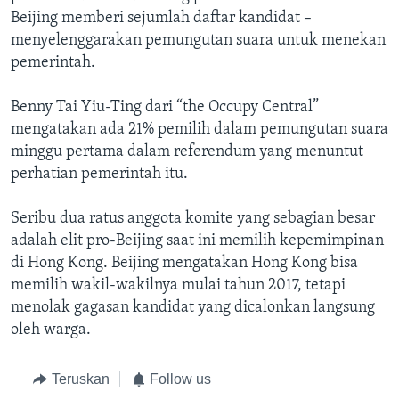
Beijing memberi sejumlah daftar kandidat –
menyelenggarakan pemungutan suara untuk menekan
pemerintah.
Benny Tai Yiu-Ting dari “the Occupy Central”
mengatakan ada 21% pemilih dalam pemungutan suara
minggu pertama dalam referendum yang menuntut
perhatian pemerintah itu.
Seribu dua ratus anggota komite yang sebagian besar
adalah elit pro-Beijing saat ini memilih kepemimpinan
di Hong Kong. Beijing mengatakan Hong Kong bisa
memilih wakil-wakilnya mulai tahun 2017, tetapi
menolak gagasan kandidat yang dicalonkan langsung
oleh warga.
Teruskan
Follow us