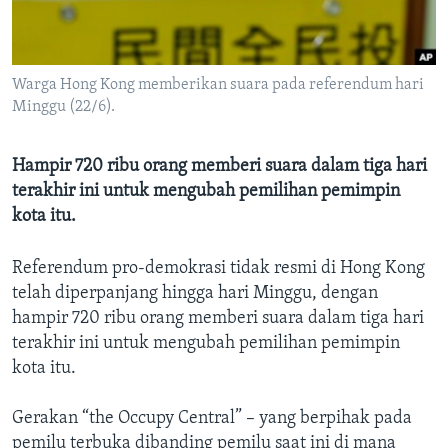
Bahasa-bahasa
Warga Hong Kong memberikan suara pada referendum hari
Minggu (22/6).
Hampir 720 ribu orang memberi suara dalam tiga hari
terakhir ini untuk mengubah pemilihan pemimpin
kota itu.
Referendum pro-demokrasi tidak resmi di Hong Kong
telah diperpanjang hingga hari Minggu, dengan
hampir 720 ribu orang memberi suara dalam tiga hari
terakhir ini untuk mengubah pemilihan pemimpin
kota itu.
Gerakan “the Occupy Central” – yang berpihak pada
pemilu terbuka dibanding pemilu saat ini di mana