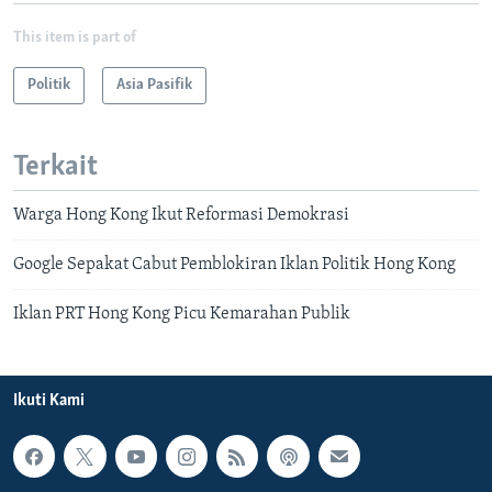
This item is part of
Politik
Asia Pasifik
Terkait
Warga Hong Kong Ikut Reformasi Demokrasi
Google Sepakat Cabut Pemblokiran Iklan Politik Hong Kong
Iklan PRT Hong Kong Picu Kemarahan Publik
Ikuti Kami