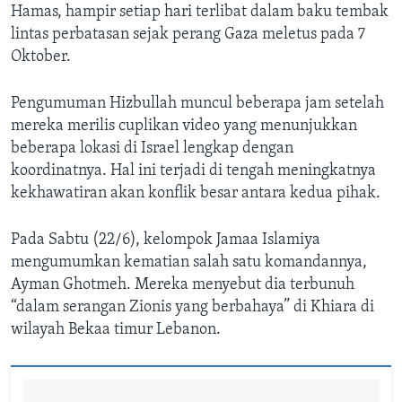
Hamas, hampir setiap hari terlibat dalam baku tembak
lintas perbatasan sejak perang Gaza meletus pada 7
Oktober.
Pengumuman Hizbullah muncul beberapa jam setelah
mereka merilis cuplikan video yang menunjukkan
beberapa lokasi di Israel lengkap dengan
koordinatnya. Hal ini terjadi di tengah meningkatnya
kekhawatiran akan konflik besar antara kedua pihak.
Pada Sabtu (22/6), kelompok Jamaa Islamiya
mengumumkan kematian salah satu komandannya,
Ayman Ghotmeh. Mereka menyebut dia terbunuh
“dalam serangan Zionis yang berbahaya” di Khiara di
wilayah Bekaa timur Lebanon.