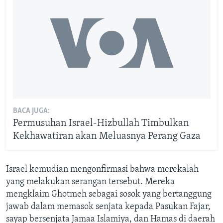
BACA JUGA:
Permusuhan Israel-Hizbullah Timbulkan
Kekhawatiran akan Meluasnya Perang Gaza
Israel kemudian mengonfirmasi bahwa merekalah
yang melakukan serangan tersebut. Mereka
mengklaim Ghotmeh sebagai sosok yang bertanggung
jawab dalam memasok senjata kepada Pasukan Fajar,
sayap bersenjata Jamaa Islamiya, dan Hamas di daerah