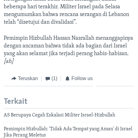
beberapa hari terakhir. Militer Israel pada Selasa
mengumumkan bahwa rencana serangan di Lebanon
telah “disetujui dan divalidasi”.
Pemimpin Hizbullah Hassan Nasrallah menanggapinya
dengan ancaman bahwa tidak ada bagian dari Israel
yang akan selamat jika terjadi perang habis-habisan.
[ah]
Teruskan
(1)
Follow us
Terkait
AS Berupaya Cegah Eskalasi Militer Israel-Hizbullah
Pemimpin Hizbullah: 'Tidak Ada Tempat yang Aman' di Israel
Jika Perang Meletus