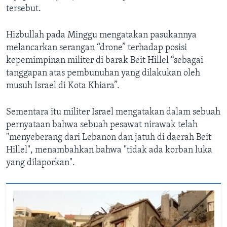
tersebut.
Hizbullah pada Minggu mengatakan pasukannya
melancarkan serangan “drone” terhadap posisi
kepemimpinan militer di barak Beit Hillel “sebagai
tanggapan atas pembunuhan yang dilakukan oleh
musuh Israel di Kota Khiara”.
Sementara itu militer Israel mengatakan dalam sebuah
pernyataan bahwa sebuah pesawat nirawak telah
"menyeberang dari Lebanon dan jatuh di daerah Beit
Hillel", menambahkan bahwa "tidak ada korban luka
yang dilaporkan".