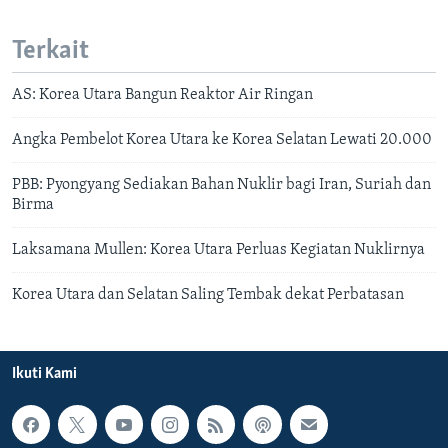
Terkait
AS: Korea Utara Bangun Reaktor Air Ringan
Angka Pembelot Korea Utara ke Korea Selatan Lewati 20.000
PBB: Pyongyang Sediakan Bahan Nuklir bagi Iran, Suriah dan
Birma
Laksamana Mullen: Korea Utara Perluas Kegiatan Nuklirnya
Korea Utara dan Selatan Saling Tembak dekat Perbatasan
Ikuti Kami