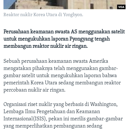
Bahasa-bahasa
Reaktor nuklir Korea Utara di Yongbyon.
Perusahaan keamanan swasta AS menggunakan satelit
untuk mengukuhkan laporan Pyongyang tengah
membangun reaktor nuklir air ringan.
Sebuah perusahaan keamanan swasta Amerika
mengatakan pihaknya telah menggunakan gambar-
gambar satelit untuk mengukuhkan laporan bahwa
pemerintah Korea Utara sedang membangun reaktor
percobaan nuklir air ringan.
Organisasi riset nuklir yang berbasis di Washington,
Lembaga Ilmu Pengetahuan dan Keamanan
Internasional(ISIS), pekan ini merilis gambar-gambar
yang memperlihatkan pembangunan sedang