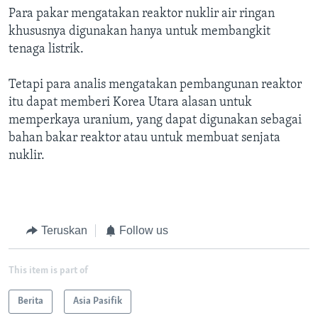
Para pakar mengatakan reaktor nuklir air ringan
khususnya digunakan hanya untuk membangkit
tenaga listrik.
Tetapi para analis mengatakan pembangunan reaktor
itu dapat memberi Korea Utara alasan untuk
memperkaya uranium, yang dapat digunakan sebagai
bahan bakar reaktor atau untuk membuat senjata
nuklir.
Teruskan
Follow us
This item is part of
Berita
Asia Pasifik