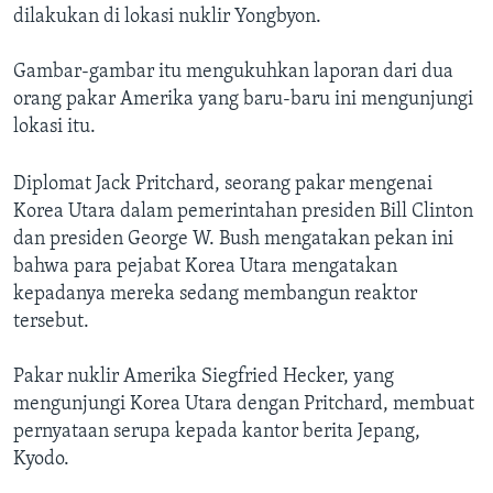
dilakukan di lokasi nuklir Yongbyon.
Gambar-gambar itu mengukuhkan laporan dari dua
orang pakar Amerika yang baru-baru ini mengunjungi
lokasi itu.
Diplomat Jack Pritchard, seorang pakar mengenai
Korea Utara dalam pemerintahan presiden Bill Clinton
dan presiden George W. Bush mengatakan pekan ini
bahwa para pejabat Korea Utara mengatakan
kepadanya mereka sedang membangun reaktor
tersebut.
Pakar nuklir Amerika Siegfried Hecker, yang
mengunjungi Korea Utara dengan Pritchard, membuat
pernyataan serupa kepada kantor berita Jepang,
Kyodo.