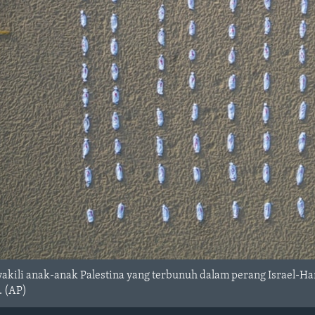
akili anak-anak Palestina yang terbunuh dalam perang Israel-Ha
l. (AP)