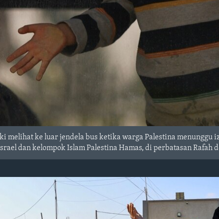
ki melihat ke luar jendela bus ketika warga Palestina menunggu i
Israel dan kelompok Islam Palestina Hamas, di perbatasan Rafah 