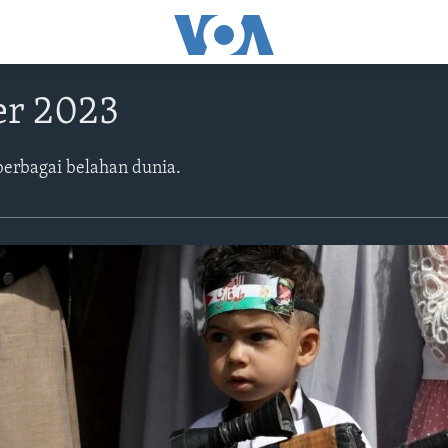
r 2023
berbagai belahan dunia.