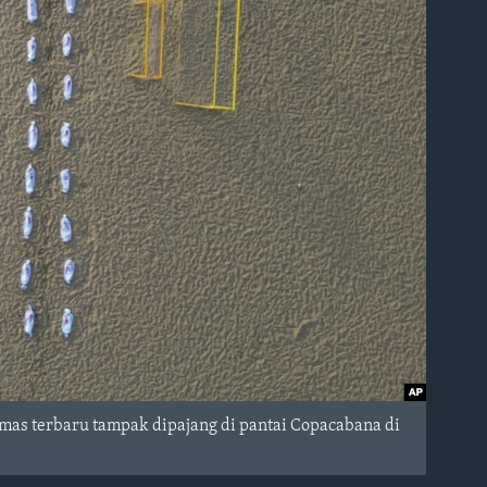
mas terbaru tampak dipajang di pantai Copacabana di