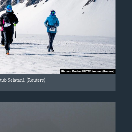
tub Selatan). (Reuters)