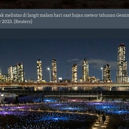
 melintas di langit malam hari saat hujan meteor tahunan Gemin
r 2023. (Reuters)