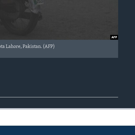
ota Lahore, Pakistan. (AFP)