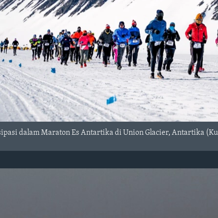
sipasi dalam Maraton Es Antartika di Union Glacier, Antartika (Ku