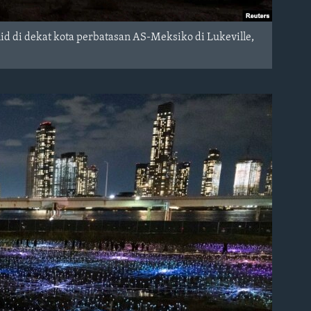
id di dekat kota perbatasan AS-Meksiko di Lukeville,