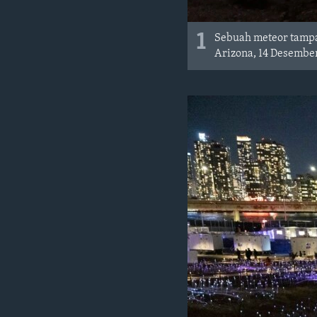
1
Sebuah meteor tampak
Arizona, 14 Desembe