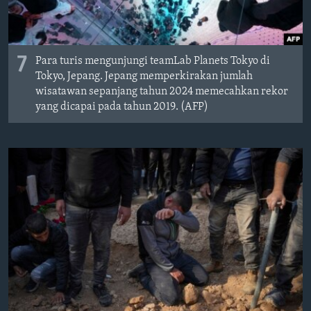
7
Para turis mengunjungi teamLab Planets Tokyo di
Tokyo, Jepang. Jepang memperkirakan jumlah
wisatawan sepanjang tahun 2024 memecahkan rekor
yang dicapai pada tahun 2019. (AFP)