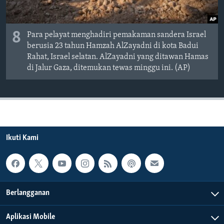
8
Para pelayat menghadiri pemakaman sandera Israel
berusia 23 tahun Hamzah AlZayadni di kota Badui
Rahat, Israel selatan. AlZayadni yang ditawan Hamas
di Jalur Gaza, ditemukan tewas minggu ini. (AP)
Ikuti Kami
Berlangganan
Aplikasi Mobile