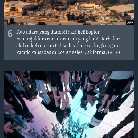
6
Foto udara yang diambil dari helikopter,
menunjukkan rumah-rumah yang habis terbakar
akibat kebakaran Palisades di dekat lingkungan
Pacific Palisades di Los Angeles, California. (AFP)