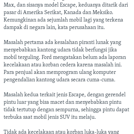
Max, dan sisanya model Escape, keduanya ditarik dari
pasar di Amerika Serikat, Kanada dan Meksiko.
Kemungkinan ada sejumlah mobil lagi yang terkena
dampak di negara lain, kata perusahaan itu.
Masalah pertama ada kesalahan piranti lunak yang
menyebabkan kantong udara tidak berfungsi jika
mobil terguling. Ford mengatakan belum ada laporan
kecelakaan atau korban cedera karena masalah ini.
Para penjual akan memprogram ulang komputer
pengendalian kantong udara secara cuma-cuma.
Masalah kedua terkait jenis Escape, dengan gerendel
pintu luar yang bisa macet dan menyebabkan pintu
tidak tertutup dengan sempurna, sehingga pintu dapat
terbuka saat mobil jenis SUV itu melaju.
Tidak ada kecelakaan atau korban luka-luka yang