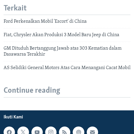
Terkait
Ford Perkenalkan Mobil 'Escort' di China
Fiat, Chrysler Akan Produksi 3 Model Baru Jeep di China
GM Dituduh Bertanggung Jawab atas 303 Kematian dalam
Dasawarsa Terakhir
AS Selidiki General Motors Atas Cara Menangani Cacat Mobil
Continue reading
Ikuti Kami