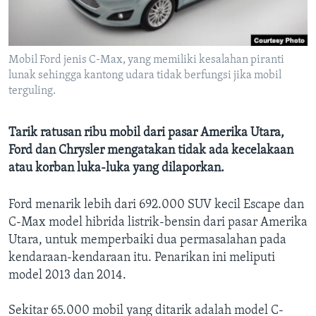
Bahasa-bahasa
Mobil Ford jenis C-Max, yang memiliki kesalahan piranti
lunak sehingga kantong udara tidak berfungsi jika mobil
terguling.
Tarik ratusan ribu mobil dari pasar Amerika Utara,
Ford dan Chrysler mengatakan tidak ada kecelakaan
atau korban luka-luka yang dilaporkan.
Ford menarik lebih dari 692.000 SUV kecil Escape dan
C-Max model hibrida listrik-bensin dari pasar Amerika
Utara, untuk memperbaiki dua permasalahan pada
kendaraan-kendaraan itu. Penarikan ini meliputi
model 2013 dan 2014.
Sekitar 65.000 mobil yang ditarik adalah model C-