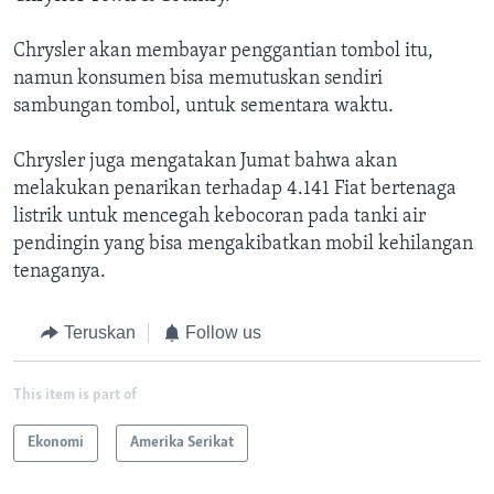
Chrysler akan membayar penggantian tombol itu,
namun konsumen bisa memutuskan sendiri
sambungan tombol, untuk sementara waktu.
Chrysler juga mengatakan Jumat bahwa akan
melakukan penarikan terhadap 4.141 Fiat bertenaga
listrik untuk mencegah kebocoran pada tanki air
pendingin yang bisa mengakibatkan mobil kehilangan
tenaganya.
Teruskan
Follow us
This item is part of
Ekonomi
Amerika Serikat