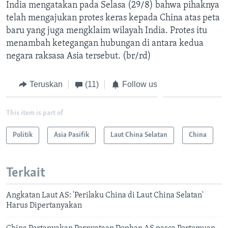
India mengatakan pada Selasa (29/8) bahwa pihaknya
telah mengajukan protes keras kepada China atas peta
baru yang juga mengklaim wilayah India. Protes itu
menambah ketegangan hubungan di antara kedua
negara raksasa Asia tersebut. (br/rd)
Teruskan
(11)
Follow us
This item is part of
Politik
Asia Pasifik
Laut China Selatan
China
Terkait
Angkatan Laut AS: 'Perilaku China di Laut China Selatan'
Harus Dipertanyakan