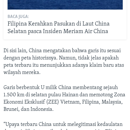
BACA JUGA:
Filipina Kerahkan Pasukan di Laut China
Selatan pasca Insiden Meriam Air China
Di sisi lain, China mengatakan bahwa garis itu sesuai
dengan peta historisnya. Namun, tidak jelas apakah
peta terbaru itu menunjukkan adanya klaim baru atas
wilayah mereka.
Garis berbentuk U milik China membentang sejauh
1.500 km di selatan pulau Hainan dan memotong Zona
Ekonomi Eksklusif (ZEE) Vietnam, Filipina, Malaysia,
Brunei, dan Indonesia.
“Upaya terbaru China untuk melegitimasi kedaulatan