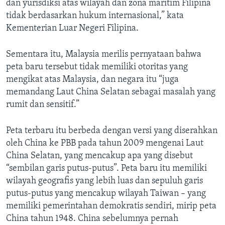
dan yurisdiksi atas wilayah dan zona maritim Filipina
tidak berdasarkan hukum internasional,” kata
Kementerian Luar Negeri Filipina.
Sementara itu, Malaysia merilis pernyataan bahwa
peta baru tersebut tidak memiliki otoritas yang
mengikat atas Malaysia, dan negara itu “juga
memandang Laut China Selatan sebagai masalah yang
rumit dan sensitif.”
Peta terbaru itu berbeda dengan versi yang diserahkan
oleh China ke PBB pada tahun 2009 mengenai Laut
China Selatan, yang mencakup apa yang disebut
“sembilan garis putus-putus”. Peta baru itu memiliki
wilayah geografis yang lebih luas dan sepuluh garis
putus-putus yang mencakup wilayah Taiwan – yang
memiliki pemerintahan demokratis sendiri, mirip peta
China tahun 1948. China sebelumnya pernah