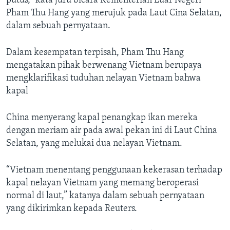
putus,” kata juru bicara Kementerian Luar Negeri
Pham Thu Hang yang merujuk pada Laut Cina Selatan,
dalam sebuah pernyataan.
Dalam kesempatan terpisah, Pham Thu Hang
mengatakan pihak berwenang Vietnam berupaya
mengklarifikasi tuduhan nelayan Vietnam bahwa
kapal
China menyerang kapal penangkap ikan mereka
dengan meriam air pada awal pekan ini di Laut China
Selatan, yang melukai dua nelayan Vietnam.
“Vietnam menentang penggunaan kekerasan terhadap
kapal nelayan Vietnam yang memang beroperasi
normal di laut,” katanya dalam sebuah pernyataan
yang dikirimkan kepada Reuters.