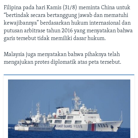
Filipina pada hari Kamis (31/8) meminta China untuk
“bertindak secara bertanggung jawab dan mematuhi
kewajibannya” berdasarkan hukum internasional dan
putusan arbitrase tahun 2016 yang menyatakan bahwa
garis tersebut tidak memiliki dasar hukum.
Malaysia juga menyatakan bahwa pihaknya telah
mengajukan protes diplomatik atas peta tersebut.