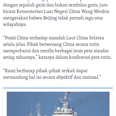
dengan sepuluh garis dan bukan sembilan garis, juru
bicara Kementerian Luar Negeri China Wang Wenbin
mengatakan bahwa Beijing tidak pernah ragu atas
wilayahnya.
“Posisi China terhadap masalah Laut China Selatan
selalu jelas. Pihak berwenang China secara rutin
memperbarui dan merilis berbagai jenis peta standar
setiap tahunnya,” katanya dalam konferensi pers rutin.
“Kami berharap pihak-pihak terkait dapat
memandang hal ini secara obyektif dan rasional.”