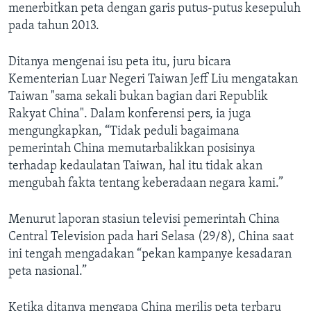
menerbitkan peta dengan garis putus-putus kesepuluh
pada tahun 2013.
Ditanya mengenai isu peta itu, juru bicara
Kementerian Luar Negeri Taiwan Jeff Liu mengatakan
Taiwan "sama sekali bukan bagian dari Republik
Rakyat China". Dalam konferensi pers, ia juga
mengungkapkan, “Tidak peduli bagaimana
pemerintah China memutarbalikkan posisinya
terhadap kedaulatan Taiwan, hal itu tidak akan
mengubah fakta tentang keberadaan negara kami.”
Menurut laporan stasiun televisi pemerintah China
Central Television pada hari Selasa (29/8), China saat
ini tengah mengadakan “pekan kampanye kesadaran
peta nasional.”
Ketika ditanya mengapa China merilis peta terbaru