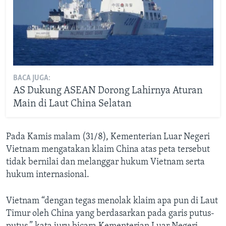
BACA JUGA:
AS Dukung ASEAN Dorong Lahirnya Aturan
Main di Laut China Selatan
Pada Kamis malam (31/8), Kementerian Luar Negeri
Vietnam mengatakan klaim China atas peta tersebut
tidak bernilai dan melanggar hukum Vietnam serta
hukum internasional.
Vietnam “dengan tegas menolak klaim apa pun di Laut
Timur oleh China yang berdasarkan pada garis putus-