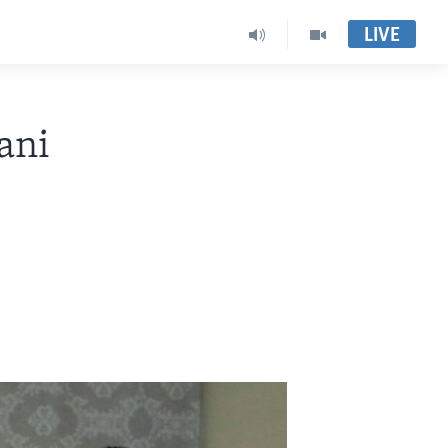
LIVE
ani