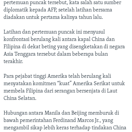
pertemuan puncak tersebut, kata salah satu sumber
diplomatik kepada AFP, setelah latihan bersama
diadakan untuk pertama kalinya tahun lalu.
Latihan dan pertemuan puncak ini menyusul
konfrontasi berulang kali antara kapal China dan
Filipina di dekat beting yang disengketakan di negara
Asia Tenggara tersebut dalam beberapa bulan
terakhir.
Para pejabat tinggi Amerika telah berulang kali
menyatakan komitmen “kuat” Amerika Serikat untuk
membela Filipina dari serangan bersenjata di Laut
China Selatan.
Hubungan antara Manila dan Beijing memburuk di
bawah pemerintahan Ferdinand Marcos Jr., yang
mengambil sikap lebih keras terhadap tindakan China