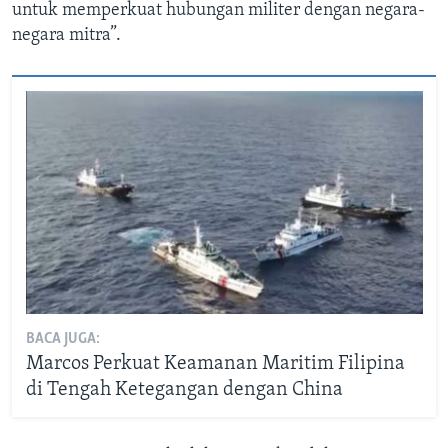
untuk memperkuat hubungan militer dengan negara-
negara mitra”.
BACA JUGA:
Marcos Perkuat Keamanan Maritim Filipina
di Tengah Ketegangan dengan China