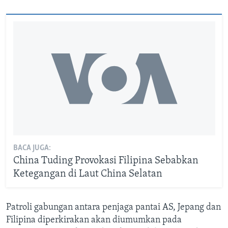
BACA JUGA:
China Tuding Provokasi Filipina Sebabkan
Ketegangan di Laut China Selatan
Patroli gabungan antara penjaga pantai AS, Jepang dan
Filipina diperkirakan akan diumumkan pada