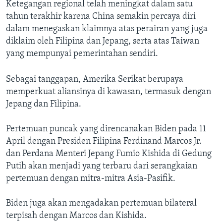
Ketegangan regional telah meningkat dalam satu
tahun terakhir karena China semakin percaya diri
dalam menegaskan klaimnya atas perairan yang juga
diklaim oleh Filipina dan Jepang, serta atas Taiwan
yang mempunyai pemerintahan sendiri.
Sebagai tanggapan, Amerika Serikat berupaya
memperkuat aliansinya di kawasan, termasuk dengan
Jepang dan Filipina.
Pertemuan puncak yang direncanakan Biden pada 11
April dengan Presiden Filipina Ferdinand Marcos Jr.
dan Perdana Menteri Jepang Fumio Kishida di Gedung
Putih akan menjadi yang terbaru dari serangkaian
pertemuan dengan mitra-mitra Asia-Pasifik.
Biden juga akan mengadakan pertemuan bilateral
terpisah dengan Marcos dan Kishida.