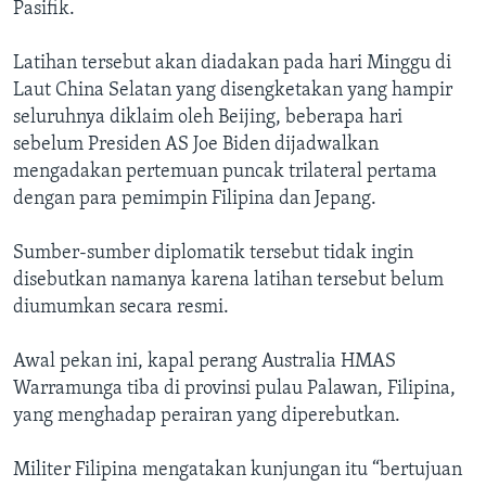
Pasifik.
Latihan tersebut akan diadakan pada hari Minggu di
Laut China Selatan yang disengketakan yang hampir
seluruhnya diklaim oleh Beijing, beberapa hari
sebelum Presiden AS Joe Biden dijadwalkan
mengadakan pertemuan puncak trilateral pertama
dengan para pemimpin Filipina dan Jepang.
Sumber-sumber diplomatik tersebut tidak ingin
disebutkan namanya karena latihan tersebut belum
diumumkan secara resmi.
Awal pekan ini, kapal perang Australia HMAS
Warramunga tiba di provinsi pulau Palawan, Filipina,
yang menghadap perairan yang diperebutkan.
Militer Filipina mengatakan kunjungan itu “bertujuan