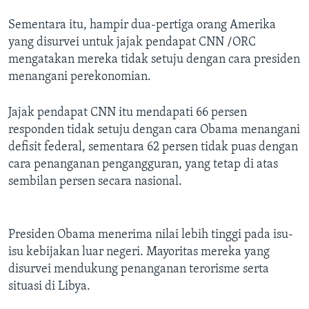
Sementara itu, hampir dua-pertiga orang Amerika
yang disurvei untuk jajak pendapat CNN /ORC
mengatakan mereka tidak setuju dengan cara presiden
menangani perekonomian.
Jajak pendapat CNN itu mendapati 66 persen
responden tidak setuju dengan cara Obama menangani
defisit federal, sementara 62 persen tidak puas dengan
cara penanganan pengangguran, yang tetap di atas
sembilan persen secara nasional.
Presiden Obama menerima nilai lebih tinggi pada isu-
isu kebijakan luar negeri. Mayoritas mereka yang
disurvei mendukung penanganan terorisme serta
situasi di Libya.