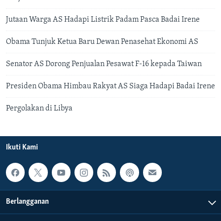
Jutaan Warga AS Hadapi Listrik Padam Pasca Badai Irene
Obama Tunjuk Ketua Baru Dewan Penasehat Ekonomi AS
Senator AS Dorong Penjualan Pesawat F-16 kepada Taiwan
Presiden Obama Himbau Rakyat AS Siaga Hadapi Badai Irene
Pergolakan di Libya
Ikuti Kami
Berlangganan