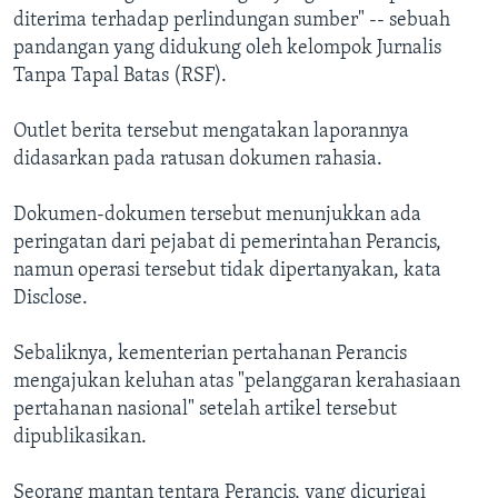
diterima terhadap perlindungan sumber" -- sebuah
pandangan yang didukung oleh kelompok Jurnalis
Tanpa Tapal Batas (RSF).
Outlet berita tersebut mengatakan laporannya
didasarkan pada ratusan dokumen rahasia.
Dokumen-dokumen tersebut menunjukkan ada
peringatan dari pejabat di pemerintahan Perancis,
namun operasi tersebut tidak dipertanyakan, kata
Disclose.
Sebaliknya, kementerian pertahanan Perancis
mengajukan keluhan atas "pelanggaran kerahasiaan
pertahanan nasional" setelah artikel tersebut
dipublikasikan.
Seorang mantan tentara Perancis, yang dicurigai