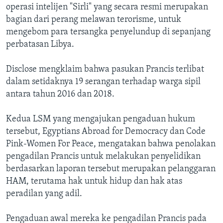
operasi intelijen "Sirli" yang secara resmi merupakan
bagian dari perang melawan terorisme, untuk
mengebom para tersangka penyelundup di sepanjang
perbatasan Libya.
Disclose mengklaim bahwa pasukan Prancis terlibat
dalam setidaknya 19 serangan terhadap warga sipil
antara tahun 2016 dan 2018.
Kedua LSM yang mengajukan pengaduan hukum
tersebut, Egyptians Abroad for Democracy dan Code
Pink-Women For Peace, mengatakan bahwa penolakan
pengadilan Prancis untuk melakukan penyelidikan
berdasarkan laporan tersebut merupakan pelanggaran
HAM, terutama hak untuk hidup dan hak atas
peradilan yang adil.
Pengaduan awal mereka ke pengadilan Prancis pada