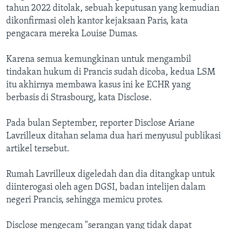
tahun 2022 ditolak, sebuah keputusan yang kemudian
dikonfirmasi oleh kantor kejaksaan Paris, kata
pengacara mereka Louise Dumas.
Karena semua kemungkinan untuk mengambil
tindakan hukum di Prancis sudah dicoba, kedua LSM
itu akhirnya membawa kasus ini ke ECHR yang
berbasis di Strasbourg, kata Disclose.
Pada bulan September, reporter Disclose Ariane
Lavrilleux ditahan selama dua hari menyusul publikasi
artikel tersebut.
Rumah Lavrilleux digeledah dan dia ditangkap untuk
diinterogasi oleh agen DGSI, badan intelijen dalam
negeri Prancis, sehingga memicu protes.
Disclose mengecam "serangan yang tidak dapat