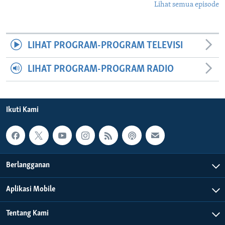
Lihat semua episode
LIHAT PROGRAM-PROGRAM TELEVISI
LIHAT PROGRAM-PROGRAM RADIO
Ikuti Kami
Berlangganan
Aplikasi Mobile
Tentang Kami