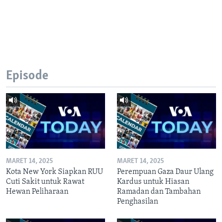
Episode
MARET 14, 2025
MARET 14, 2025
Kota New York Siapkan RUU
Perempuan Gaza Daur Ulang
Cuti Sakit untuk Rawat
Kardus untuk Hiasan
Hewan Peliharaan
Ramadan dan Tambahan
Penghasilan