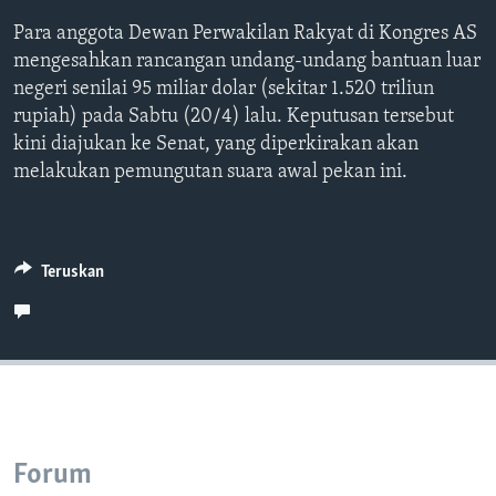
Bahasa-bahasa
Para anggota Dewan Perwakilan Rakyat di Kongres AS
mengesahkan rancangan undang-undang bantuan luar
negeri senilai 95 miliar dolar (sekitar 1.520 triliun
rupiah) pada Sabtu (20/4) lalu. Keputusan tersebut
kini diajukan ke Senat, yang diperkirakan akan
melakukan pemungutan suara awal pekan ini.
Teruskan
Forum