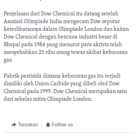
Penjelasan dari Dow Chemical itu datang setelah
Asosiasi Olimpiade India mengecam Dow seputar
keterlibatannya dalam Olimpiade London dan kaitan
Dow Chemical dengan bencana industri besar di
Bhopal pada 1984 yang menurut para aktivis telah
menyebabkan 25 ribu orang tewas akibat kebocoran
gas.
Pabrik pestisida dimana kebocoran gas itu terjadi
dimiliki oleh Union Carbide yang dibeli oled Dow
Chemical pada 1999. Dow Chemical merupakan satu
dari sebelas mitra Olimpiade London.
Teruskan
Follow us