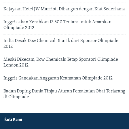
Kejayaan Hotel JW Marriott Dibangun dengan Kiat Sederhana
Inggris akan Kerahkan 13.500 Tentara untuk Amankan
Olimpiade 2012
India Desak Dow Chemical Ditarik dari Sponsor Olimpiade
2012
Meski Dikecam, Dow Chemicals Tetap Sponsori Olimpiade
London 2012
Inggris Gandakan Anggaran Keamanan Olimpiade 2012
Badan Doping Dunia Tinjau Aturan Pemakaian Obat Terlarang
di Olimpiade
Ikuti Kami