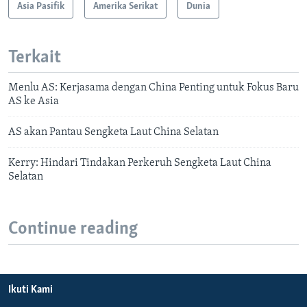
Asia Pasifik
Amerika Serikat
Dunia
Terkait
Menlu AS: Kerjasama dengan China Penting untuk Fokus Baru
AS ke Asia
AS akan Pantau Sengketa Laut China Selatan
Kerry: Hindari Tindakan Perkeruh Sengketa Laut China
Selatan
Continue reading
Ikuti Kami