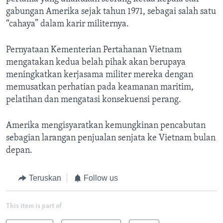
gabungan Amerika sejak tahun 1971, sebagai salah satu
“cahaya” dalam karir militernya.
Pernyataan Kementerian Pertahanan Vietnam
mengatakan kedua belah pihak akan berupaya
meningkatkan kerjasama militer mereka dengan
memusatkan perhatian pada keamanan maritim,
pelatihan dan mengatasi konsekuensi perang.
Amerika mengisyaratkan kemungkinan pencabutan
sebagian larangan penjualan senjata ke Vietnam bulan
depan.
Teruskan
Follow us
This item is part of