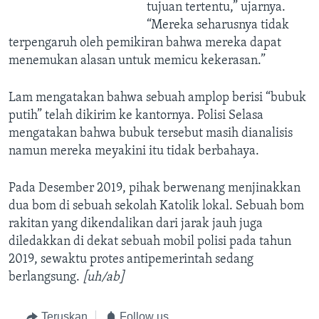
tujuan tertentu,” ujarnya.
“Mereka seharusnya tidak
terpengaruh oleh pemikiran bahwa mereka dapat
menemukan alasan untuk memicu kekerasan.”
Lam mengatakan bahwa sebuah amplop berisi “bubuk
putih” telah dikirim ke kantornya. Polisi Selasa
mengatakan bahwa bubuk tersebut masih dianalisis
namun mereka meyakini itu tidak berbahaya.
Pada Desember 2019, pihak berwenang menjinakkan
dua bom di sebuah sekolah Katolik lokal. Sebuah bom
rakitan yang dikendalikan dari jarak jauh juga
diledakkan di dekat sebuah mobil polisi pada tahun
2019, sewaktu protes antipemerintah sedang
berlangsung.
[uh/ab]
Teruskan
Follow us