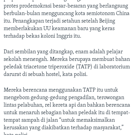
protes prodemokrasi besar-besaran yang berlangsung
berbulan-bulan mengguncang kota semiotonom China
itu. Penangkapan terjadi setahun setelah Beijing
memberlakukan UU keamanan baru yang keras
terhadap bekas koloni Inggris itu.
Dari sembilan yang ditangkap, enam adalah pelajar
sekolah menengah. Mereka berupaya membuat bahan
peledak triacetone triperoxide (TATP) di laboratorium
darurat di sebuah hostel, kata polisi.
Mereka berencana menggunakan TATP itu untuk
mengebom gedung-gedung pengadilan, terowongan
lintas pelabuhan, rel kereta api dan bahkan berencana
untuk menaruh sebagian bahan peledak itu di tempat-
tempat sampah di jalan “untuk memaksimalkan
kerusakan yang diakibatkan terhadap masyarakat,”