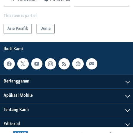
This item is part of
Asia Pasifik
Dunia
Ikuti Kami
Berlangganan
Aplikasi Mobile
Tentang Kami
Editorial