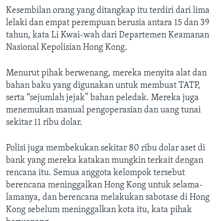
Kesembilan orang yang ditangkap itu terdiri dari lima
lelaki dan empat perempuan berusia antara 15 dan 39
tahun, kata Li Kwai-wah dari Departemen Keamanan
Nasional Kepolisian Hong Kong.
Menurut pihak berwenang, mereka menyita alat dan
bahan baku yang digunakan untuk membuat TATP,
serta “sejumlah jejak” bahan peledak. Mereka juga
menemukan manual pengoperasian dan uang tunai
sekitar 11 ribu dolar.
Polisi juga membekukan sekitar 80 ribu dolar aset di
bank yang mereka katakan mungkin terkait dengan
rencana itu. Semua anggota kelompok tersebut
berencana meninggalkan Hong Kong untuk selama-
lamanya, dan berencana melakukan sabotase di Hong
Kong sebelum meninggalkan kota itu, kata pihak