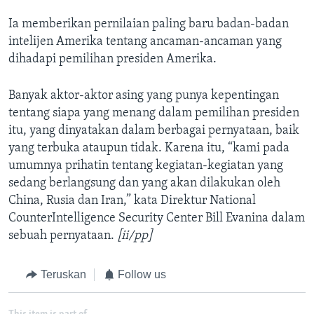
Ia memberikan pernilaian paling baru badan-badan
intelijen Amerika tentang ancaman-ancaman yang
dihadapi pemilihan presiden Amerika.
Banyak aktor-aktor asing yang punya kepentingan
tentang siapa yang menang dalam pemilihan presiden
itu, yang dinyatakan dalam berbagai pernyataan, baik
yang terbuka ataupun tidak. Karena itu, “kami pada
umumnya prihatin tentang kegiatan-kegiatan yang
sedang berlangsung dan yang akan dilakukan oleh
China, Rusia dan Iran,” kata Direktur National
CounterIntelligence Security Center Bill Evanina dalam
sebuah pernyataan.
[ii/pp]
Teruskan
Follow us