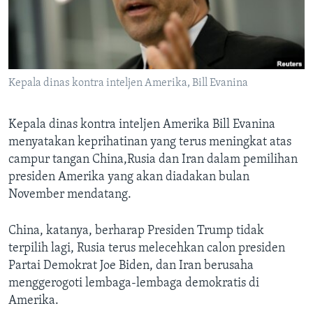
Bahasa-bahasa
Kepala dinas kontra inteljen Amerika, Bill Evanina
Kepala dinas kontra inteljen Amerika Bill Evanina
menyatakan keprihatinan yang terus meningkat atas
campur tangan China,Rusia dan Iran dalam pemilihan
presiden Amerika yang akan diadakan bulan
November mendatang.
China, katanya, berharap Presiden Trump tidak
terpilih lagi, Rusia terus melecehkan calon presiden
Partai Demokrat Joe Biden, dan Iran berusaha
menggerogoti lembaga-lembaga demokratis di
Amerika.