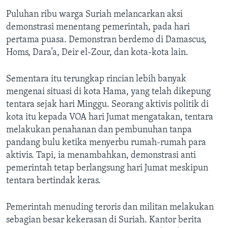
Puluhan ribu warga Suriah melancarkan aksi
demonstrasi menentang pemerintah, pada hari
pertama puasa. Demonstran berdemo di Damascus,
Homs, Dara’a, Deir el-Zour, dan kota-kota lain.
Sementara itu terungkap rincian lebih banyak
mengenai situasi di kota Hama, yang telah dikepung
tentara sejak hari Minggu. Seorang aktivis politik di
kota itu kepada VOA hari Jumat mengatakan, tentara
melakukan penahanan dan pembunuhan tanpa
pandang bulu ketika menyerbu rumah-rumah para
aktivis. Tapi, ia menambahkan, demonstrasi anti
pemerintah tetap berlangsung hari Jumat meskipun
tentara bertindak keras.
Pemerintah menuding teroris dan militan melakukan
sebagian besar kekerasan di Suriah. Kantor berita