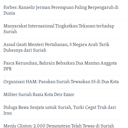
Forbes: Kanselir Jerman Perempuan Paling Berpengaruh di
Dunia
Masyarakat Internasional Tingkatkan Tekanan terhadap
Suriah
Assad Ganti Menteri Pertahanan, 3 Negara Arab Tarik
Dubesnya dari Suriah
Pasca Kerusuhan, Bahrain Bebaskan Dua Mantan Anggota
DPR
Organisasi HAM: Pasukan Suriah Tewaskan 55 di Dua Kota
Militer Suriah Razia Kota Deir Ezzor
Diduga Bawa Senjata untuk Suriah, Turki Cegat Truk dari
Iran
Menlu Clinton: 2.000 Demonstran Telah Tewas di Suriah