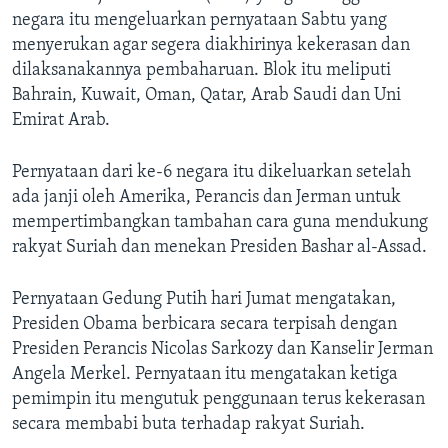
negara itu mengeluarkan pernyataan Sabtu yang
menyerukan agar segera diakhirinya kekerasan dan
dilaksanakannya pembaharuan. Blok itu meliputi
Bahrain, Kuwait, Oman, Qatar, Arab Saudi dan Uni
Emirat Arab.
Pernyataan dari ke-6 negara itu dikeluarkan setelah
ada janji oleh Amerika, Perancis dan Jerman untuk
mempertimbangkan tambahan cara guna mendukung
rakyat Suriah dan menekan Presiden Bashar al-Assad.
Pernyataan Gedung Putih hari Jumat mengatakan,
Presiden Obama berbicara secara terpisah dengan
Presiden Perancis Nicolas Sarkozy dan Kanselir Jerman
Angela Merkel. Pernyataan itu mengatakan ketiga
pemimpin itu mengutuk penggunaan terus kekerasan
secara membabi buta terhadap rakyat Suriah.