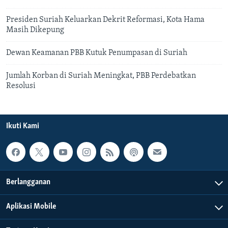
Presiden Suriah Keluarkan Dekrit Reformasi, Kota Hama
Masih Dikepung
Dewan Keamanan PBB Kutuk Penumpasan di Suriah
Jumlah Korban di Suriah Meningkat, PBB Perdebatkan
Resolusi
Ikuti Kami
Berlangganan
Aplikasi Mobile