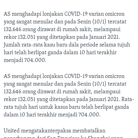
AS menghadapi lonjakan COVID-19 varian omicron
yang sangat menular dan pada Senin (10/1) tercatat
132.646 orang dirawat di rumah sakit, melampaui
rekor 132.051 yang ditetapkan pada Januari 2021.
Jumlah rata-rata kasu baru dala periode selama tujuh
hari telah berlipat ganda dalam 10 hari terakhir
menjadi 704.000.
AS menghadapi lonjakan COVID-19 varian omicron
yang sangat menular dan pada Senin (10/1) tercatat
132.646 orang dirawat di rumah sakit, melampaui
rekor 132.051 yang ditetapkan pada Januari 2021. Rata-
rata tujuh hari untuk kasus baru telah berlipat ganda
dalam 10 hari terakhir menjadi 704.000.
United mengatakanterpaksa membatalkan