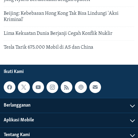
Beijing: Kebebasan Hong Kong Tak Bisa Lindungi 'Aksi
Kriminal'
Lima Kekuatan Dunia Berjanji Cegah Konflik Nuklir
Tesla Tarik 675.000 Mobil di AS dan China
Ikuti Kami
Berlangganan
Aplikasi Mobile
Tentang Kami