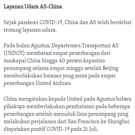
Layanan Udara AS-China
Sejak pandemi COVID-19, China dan AS telah berdebat
tentang layanan udara.
Pada bulan Agustus, Departemen Transportasi AS
(USDOT) membatasi empat penerbangan dari
maskapai China hingga 40 persen kapasitas
penumpang selama empat minggu setelah Beijing
memberlakukan batasan yang sama pada empat
penerbangan United Airlines.
China mengatakan kepada United pada Agustus bahwa
pihaknya memberlakukan pembatasan pada beberapa
penerbangan setelah menuduh lima penumpang yang
melakukan perjalanan dari San Francisco ke Shanghai
dinyatakan positif COVID-19 pada 21 Juli.