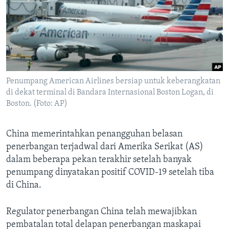
Bahasa-bahasa
Penumpang American Airlines bersiap untuk keberangkatan
di dekat terminal di Bandara Internasional Boston Logan, di
Boston. (Foto: AP)
China memerintahkan penangguhan belasan
penerbangan terjadwal dari Amerika Serikat (AS)
dalam beberapa pekan terakhir setelah banyak
penumpang dinyatakan positif COVID-19 setelah tiba
di China.
Regulator penerbangan China telah mewajibkan
pembatalan total delapan penerbangan maskapai