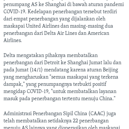
penumpang AS ke Shanghai di bawah aturan pandemi
COVID-19. Kedelapan penerbangan tersebut terdiri
dari empat penerbangan yang dijalankan oleh
maskapai United Airlines dan masing-masing dua
penerbangan dari Delta Air Lines dan American
Airlines.
Delta mengatakan pihaknya membatalkan
penerbangan dari Detroit ke Shanghai Jumat lalu dan
pada Jumat (14/1) mendatang karena aturan Beijing
yang mengharuskan "semua maskapai yang terkena
dampak," yang penumpangnya terbukti positif
mengidap COVID-19, "untuk membatalkan layanan
masuk pada penerbangan tertentu menuju China."
Administrasi Penerbangan Sipil China (CAAC) juga
telah membatalkan setidaknya 22 penerbangan
menuju AS lainnya yang dioperasikan oleh maskapai