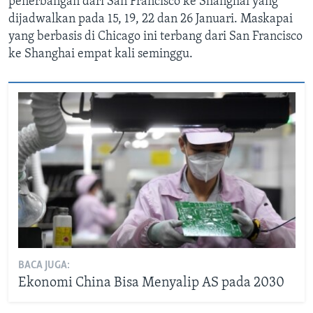
penerbangan dari San Francisco ke Shanghai yang
dijadwalkan pada 15, 19, 22 dan 26 Januari. Maskapai
yang berbasis di Chicago ini terbang dari San Francisco
ke Shanghai empat kali seminggu.
BACA JUGA:
Ekonomi China Bisa Menyalip AS pada 2030