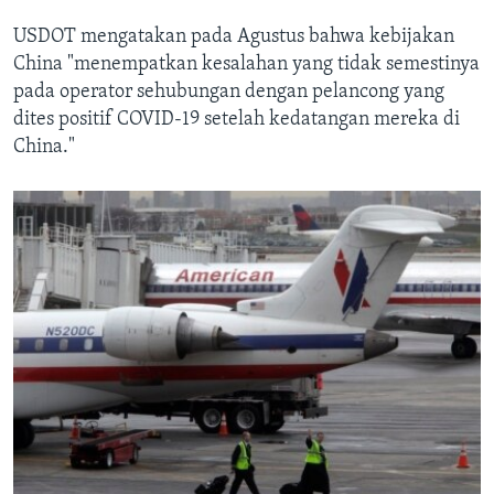
USDOT mengatakan pada Agustus bahwa kebijakan
China "menempatkan kesalahan yang tidak semestinya
pada operator sehubungan dengan pelancong yang
dites positif COVID-19 setelah kedatangan mereka di
China."