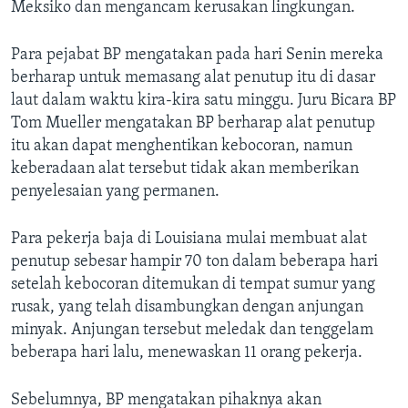
Bahasa-bahasa
Meksiko dan mengancam kerusakan lingkungan.
Para pejabat BP mengatakan pada hari Senin mereka
berharap untuk memasang alat penutup itu di dasar
laut dalam waktu kira-kira satu minggu. Juru Bicara BP
Tom Mueller mengatakan BP berharap alat penutup
itu akan dapat menghentikan kebocoran, namun
keberadaan alat tersebut tidak akan memberikan
penyelesaian yang permanen.
Para pekerja baja di Louisiana mulai membuat alat
penutup sebesar hampir 70 ton dalam beberapa hari
setelah kebocoran ditemukan di tempat sumur yang
rusak, yang telah disambungkan dengan anjungan
minyak. Anjungan tersebut meledak dan tenggelam
beberapa hari lalu, menewaskan 11 orang pekerja.
Sebelumnya, BP mengatakan pihaknya akan