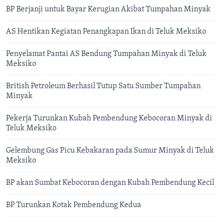
BP Berjanji untuk Bayar Kerugian Akibat Tumpahan Minyak
AS Hentikan Kegiatan Penangkapan Ikan di Teluk Meksiko
Penyelamat Pantai AS Bendung Tumpahan Minyak di Teluk
Meksiko
British Petroleum Berhasil Tutup Satu Sumber Tumpahan
Minyak
Pekerja Turunkan Kubah Pembendung Kebocoran Minyak di
Teluk Meksiko
Gelembung Gas Picu Kebakaran pada Sumur Minyak di Teluk
Meksiko
BP akan Sumbat Kebocoran dengan Kubah Pembendung Kecil
BP Turunkan Kotak Pembendung Kedua