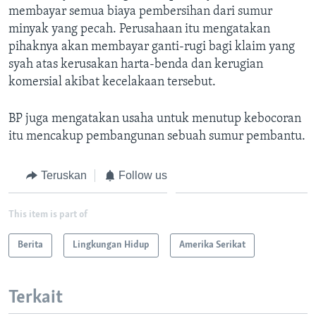
membayar semua biaya pembersihan dari sumur
minyak yang pecah. Perusahaan itu mengatakan
pihaknya akan membayar ganti-rugi bagi klaim yang
syah atas kerusakan harta-benda dan kerugian
komersial akibat kecelakaan tersebut.
BP juga mengatakan usaha untuk menutup kebocoran
itu mencakup pembangunan sebuah sumur pembantu.
Teruskan
Follow us
This item is part of
Berita
Lingkungan Hidup
Amerika Serikat
Terkait