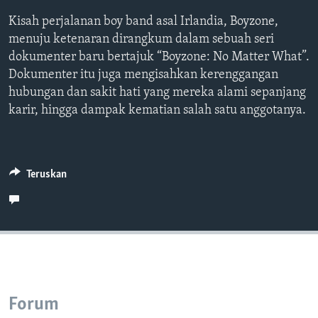
Bahasa-bahasa
Kisah perjalanan boy band asal Irlandia, Boyzone,
menuju ketenaran dirangkum dalam sebuah seri
dokumenter baru bertajuk “Boyzone: No Matter What”.
Dokumenter itu juga mengisahkan kerenggangan
hubungan dan sakit hati yang mereka alami sepanjang
karir, hingga dampak kematian salah satu anggotanya.
Teruskan
Forum