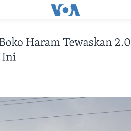
Boko Haram Tewaskan 2.
Ini