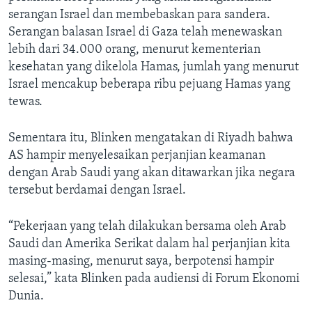
serangan Israel dan membebaskan para sandera.
Serangan balasan Israel di Gaza telah menewaskan
lebih dari 34.000 orang, menurut kementerian
kesehatan yang dikelola Hamas, jumlah yang menurut
Israel mencakup beberapa ribu pejuang Hamas yang
tewas.
Sementara itu, Blinken mengatakan di Riyadh bahwa
AS hampir menyelesaikan perjanjian keamanan
dengan Arab Saudi yang akan ditawarkan jika negara
tersebut berdamai dengan Israel.
“Pekerjaan yang telah dilakukan bersama oleh Arab
Saudi dan Amerika Serikat dalam hal perjanjian kita
masing-masing, menurut saya, berpotensi hampir
selesai,” kata Blinken pada audiensi di Forum Ekonomi
Dunia.