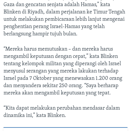
Gaza dan gencatan senjata adalah Hamas,” kata
Blinken di Riyadh, dalam perjalanan ke Timur Tengah
untuk melakukan pembicaraan lebih lanjut mengenai
penghentian perang Israel-Hamas yang telah
berlangsung hampir tujuh bulan.
“Mereka harus memutuskan – dan mereka harus
mengambil keputusan dengan cepat,” kata Blinken
tentang kelompok militan yang diperangi oleh Israel
menyusul serangan yang mereka lakukan terhadap
Israel pada 7 Oktober yang menewaskan 1.200 orang
dan menyandera sekitar 250 orang. “Saya berharap
mereka akan mengambil keputusan yang tepat.
“Kita dapat melakukan perubahan mendasar dalam
dinamika ini,” kata Blinken.