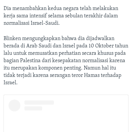
Dia menambahkan kedua negara telah melakukan
kerja sama intensif selama sebulan terakhir dalam
normalisasi Israel-Saudi.
Blinken mengungkapkan bahwa dia dijadwalkan
berada di Arab Saudi dan Israel pada 10 Oktober tahun
lalu untuk memusatkan perhatian secara khusus pada
bagian Palestina dari kesepakatan normalisasi karena
itu merupakan komponen penting. Namun hal itu
tidak terjadi karena serangan teror Hamas terhadap
Israel.