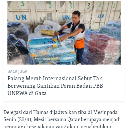
BACA JUGA:
Palang Merah Internasional Sebut Tak
Berwenang Gantikan Peran Badan PBB
UNRWA di Gaza
Delegasi dari Hamas dijadwalkan tiba di Mesir pada
Senin (29/4), Mesir bersama Qatar berupaya menjadi
perantara kesepakatan yang akan menghentikan