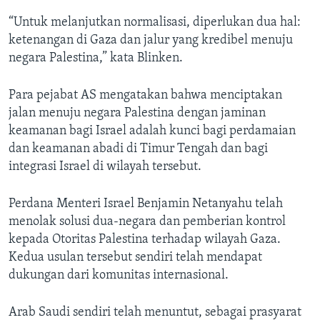
“Untuk melanjutkan normalisasi, diperlukan dua hal:
ketenangan di Gaza dan jalur yang kredibel menuju
negara Palestina,” kata Blinken.
Para pejabat AS mengatakan bahwa menciptakan
jalan menuju negara Palestina dengan jaminan
keamanan bagi Israel adalah kunci bagi perdamaian
dan keamanan abadi di Timur Tengah dan bagi
integrasi Israel di wilayah tersebut.
Perdana Menteri Israel Benjamin Netanyahu telah
menolak solusi dua-negara dan pemberian kontrol
kepada Otoritas Palestina terhadap wilayah Gaza.
Kedua usulan tersebut sendiri telah mendapat
dukungan dari komunitas internasional.
Arab Saudi sendiri telah menuntut, sebagai prasyarat