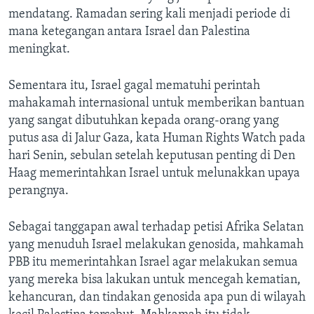
mendatang. Ramadan sering kali menjadi periode di
mana ketegangan antara Israel dan Palestina
meningkat.
Sementara itu, Israel gagal mematuhi perintah
mahakamah internasional untuk memberikan bantuan
yang sangat dibutuhkan kepada orang-orang yang
putus asa di Jalur Gaza, kata Human Rights Watch pada
hari Senin, sebulan setelah keputusan penting di Den
Haag memerintahkan Israel untuk melunakkan upaya
perangnya.
Sebagai tanggapan awal terhadap petisi Afrika Selatan
yang menuduh Israel melakukan genosida, mahkamah
PBB itu memerintahkan Israel agar melakukan semua
yang mereka bisa lakukan untuk mencegah kematian,
kehancuran, dan tindakan genosida apa pun di wilayah