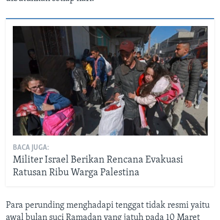
BACA JUGA:
Militer Israel Berikan Rencana Evakuasi
Ratusan Ribu Warga Palestina
Para perunding menghadapi tenggat tidak resmi yaitu
awal bulan suci Ramadan yang jatuh pada 10 Maret