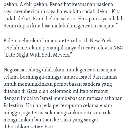
pekan. Akhir pekan. Penasihat keamanan nasional
saya memberi tahu saya bahwa kita sudah dekat. Kita
sudah dekat. Kami belum selesai. Harapan saya adalah
Senin depan kita bisa melakukan gencatan senjata.”
Biden meberikan komentar tersebut di New York
setelah merekam penampilannya di acara televisi NBC
“Late Night With Seth Meyers.”
Negosiasi sedang dilakukan untuk gencatan senjata
selama berminggu-minggu antara Israel dan Hamas
untuk memungkinkan pembebasan sandera yang
ditahan di Gaza oleh kelompok militan tersebut
dengan imbalan Israel membebaskan ratusan tahanan
Palestina. Usulan jeda pertempuran selama enam
minggu juga termasuk mengizinkan ratusan truk
mengirimkan bantuan ke Gaza yang sangat
dibutuhkan setiap hari.