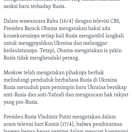
sanksi baru terhadap Rusia.
Dalam wawancara Rabu (16/4) dengan televisi CBS,
Presiden Barack Obama mengatakan bakal ada
konsekuensinya setiap kali Rusia mengambil langkah
untuk menggoyahkan Ukraina dan melanggar
kedaulatannya. Tetapi, Obama mengatakan ia yakin
Rusia tidak menghendaki perang.
Moskow telah mengatakan pihaknya berhak
melindungi penduduk berbahasa Rusia di Ukraina.
Rusia menuduh para pemimpin baru Ukraina bersikap
anti-Rusia dan anti-Yahudi dan mengancam hak rakyat
yang pro-Rusia.
Presiden Rusia Vladimir Putin mengatakan dalam
acara televisi hari Kamis (17/4), bahwa pembicaraan
Jenewa benar-benar penting dalam mencari kompromi