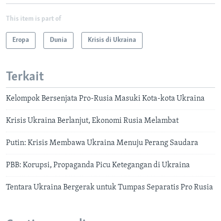
This item is part of
Eropa
Dunia
Krisis di Ukraina
Terkait
Kelompok Bersenjata Pro-Rusia Masuki Kota-kota Ukraina
Krisis Ukraina Berlanjut, Ekonomi Rusia Melambat
Putin: Krisis Membawa Ukraina Menuju Perang Saudara
PBB: Korupsi, Propaganda Picu Ketegangan di Ukraina
Tentara Ukraina Bergerak untuk Tumpas Separatis Pro Rusia