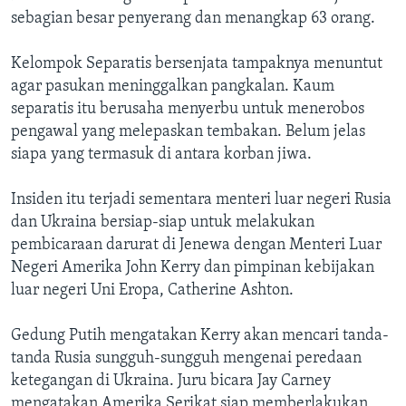
sebagian besar penyerang dan menangkap 63 orang.
Kelompok Separatis bersenjata tampaknya menuntut
agar pasukan meninggalkan pangkalan. Kaum
separatis itu berusaha menyerbu untuk menerobos
pengawal yang melepaskan tembakan. Belum jelas
siapa yang termasuk di antara korban jiwa.
Insiden itu terjadi sementara menteri luar negeri Rusia
dan Ukraina bersiap-siap untuk melakukan
pembicaraan darurat di Jenewa dengan Menteri Luar
Negeri Amerika John Kerry dan pimpinan kebijakan
luar negeri Uni Eropa, Catherine Ashton.
Gedung Putih mengatakan Kerry akan mencari tanda-
tanda Rusia sungguh-sungguh mengenai peredaan
ketegangan di Ukraina. Juru bicara Jay Carney
mengatakan Amerika Serikat siap memberlakukan