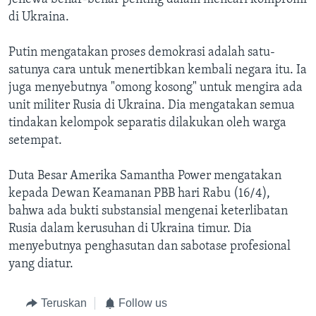
di Ukraina.
Putin mengatakan proses demokrasi adalah satu-
satunya cara untuk menertibkan kembali negara itu. Ia
juga menyebutnya "omong kosong" untuk mengira ada
unit militer Rusia di Ukraina. Dia mengatakan semua
tindakan kelompok separatis dilakukan oleh warga
setempat.
Duta Besar Amerika Samantha Power mengatakan
kepada Dewan Keamanan PBB hari Rabu (16/4),
bahwa ada bukti substansial mengenai keterlibatan
Rusia dalam kerusuhan di Ukraina timur. Dia
menyebutnya penghasutan dan sabotase profesional
yang diatur.
Teruskan
Follow us