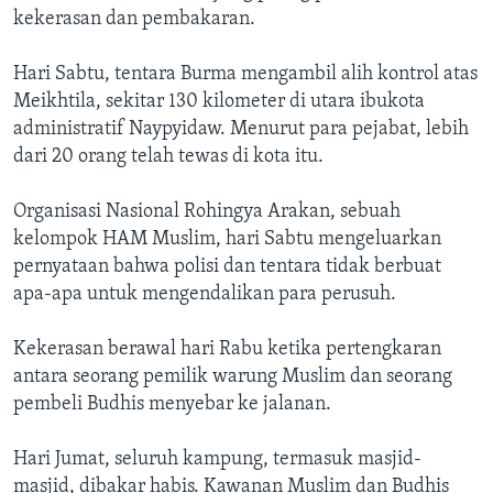
kekerasan dan pembakaran.
Hari Sabtu, tentara Burma mengambil alih kontrol atas
Meikhtila, sekitar 130 kilometer di utara ibukota
administratif Naypyidaw. Menurut para pejabat, lebih
dari 20 orang telah tewas di kota itu.
Organisasi Nasional Rohingya Arakan, sebuah
kelompok HAM Muslim, hari Sabtu mengeluarkan
pernyataan bahwa polisi dan tentara tidak berbuat
apa-apa untuk mengendalikan para perusuh.
Kekerasan berawal hari Rabu ketika pertengkaran
antara seorang pemilik warung Muslim dan seorang
pembeli Budhis menyebar ke jalanan.
Hari Jumat, seluruh kampung, termasuk masjid-
masjid, dibakar habis. Kawanan Muslim dan Budhis