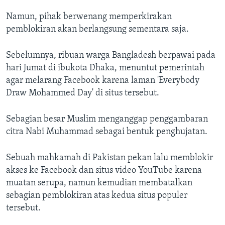
Namun, pihak berwenang memperkirakan
pemblokiran akan berlangsung sementara saja.
Sebelumnya, ribuan warga Bangladesh berpawai pada
hari Jumat di ibukota Dhaka, menuntut pemerintah
agar melarang Facebook karena laman 'Everybody
Draw Mohammed Day' di situs tersebut.
Sebagian besar Muslim menganggap penggambaran
citra Nabi Muhammad sebagai bentuk penghujatan.
Sebuah mahkamah di Pakistan pekan lalu memblokir
akses ke Facebook dan situs video YouTube karena
muatan serupa, namun kemudian membatalkan
sebagian pemblokiran atas kedua situs populer
tersebut.