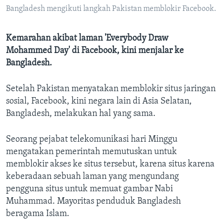
Bahasa-bahasa
Bangladesh mengikuti langkah Pakistan memblokir Facebook.
Kemarahan akibat laman 'Everybody Draw
Mohammed Day' di Facebook, kini menjalar ke
Bangladesh.
Setelah Pakistan menyatakan memblokir situs jaringan
sosial, Facebook, kini negara lain di Asia Selatan,
Bangladesh, melakukan hal yang sama.
Seorang pejabat telekomunikasi hari Minggu
mengatakan pemerintah memutuskan untuk
memblokir akses ke situs tersebut, karena situs karena
keberadaan sebuah laman yang mengundang
pengguna situs untuk memuat gambar Nabi
Muhammad. Mayoritas penduduk Bangladesh
beragama Islam.