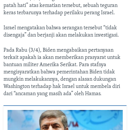
patah hati” atas kematian tersebut, sebuah teguran
keras terbarunya terhadap perilaku perang Israel.
Israel mengatakan bahwa serangan tersebut “tidak
disengaja” dan berjanji akan melakukan investigasi.
Pada Rabu (3/4), Biden mengabaikan pertanyaan
terkait apakah ia akan memberikan prasyarat untuk
bantuan militer Amerika Serikat. Para stafnya
mengisyaratkan bahwa pemerintahan Biden tidak
mungkin melakukannya, dengan alasan dukungan
Washington terhadap hak Israel untuk membela diri
dari “ancaman yang masih ada” oleh Hamas.