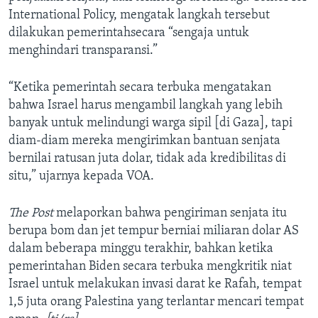
International Policy, mengatak langkah tersebut
dilakukan pemerintahsecara “sengaja untuk
menghindari transparansi.”
“Ketika pemerintah secara terbuka mengatakan
bahwa Israel harus mengambil langkah yang lebih
banyak untuk melindungi warga sipil [di Gaza], tapi
diam-diam mereka mengirimkan bantuan senjata
bernilai ratusan juta dolar, tidak ada kredibilitas di
situ,” ujarnya kepada VOA.
The Post
melaporkan bahwa pengiriman senjata itu
berupa bom dan jet tempur berniai miliaran dolar AS
dalam beberapa minggu terakhir, bahkan ketika
pemerintahan Biden secara terbuka mengkritik niat
Israel untuk melakukan invasi darat ke Rafah, tempat
1,5 juta orang Palestina yang terlantar mencari tempat