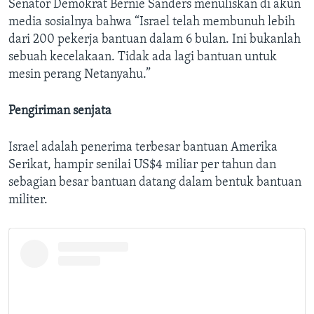
Senator Demokrat Bernie Sanders menuliskan di akun
media sosialnya bahwa “Israel telah membunuh lebih
dari 200 pekerja bantuan dalam 6 bulan. Ini bukanlah
sebuah kecelakaan. Tidak ada lagi bantuan untuk
mesin perang Netanyahu.”
Pengiriman senjata
Israel adalah penerima terbesar bantuan Amerika
Serikat, hampir senilai US$4 miliar per tahun dan
sebagian besar bantuan datang dalam bentuk bantuan
militer.