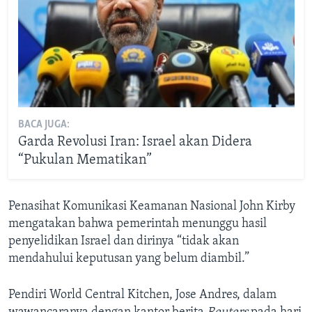
BACA JUGA:
Garda Revolusi Iran: Israel akan Didera
“Pukulan Mematikan”
Penasihat Komunikasi Keamanan Nasional John Kirby
mengatakan bahwa pemerintah menunggu hasil
penyelidikan Israel dan dirinya “tidak akan
mendahului keputusan yang belum diambil.”
Pendiri World Central Kitchen, Jose Andres, dalam