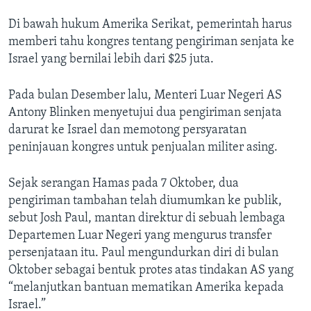
Di bawah hukum Amerika Serikat, pemerintah harus
memberi tahu kongres tentang pengiriman senjata ke
Israel yang bernilai lebih dari $25 juta.
Pada bulan Desember lalu, Menteri Luar Negeri AS
Antony Blinken menyetujui dua pengiriman senjata
darurat ke Israel dan memotong persyaratan
peninjauan kongres untuk penjualan militer asing.
Sejak serangan Hamas pada 7 Oktober, dua
pengiriman tambahan telah diumumkan ke publik,
sebut Josh Paul, mantan direktur di sebuah lembaga
Departemen Luar Negeri yang mengurus transfer
persenjataan itu. Paul mengundurkan diri di bulan
Oktober sebagai bentuk protes atas tindakan AS yang
“melanjutkan bantuan mematikan Amerika kepada
Israel.”