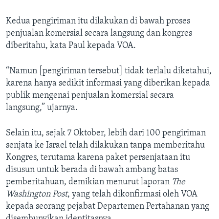
Kedua pengiriman itu dilakukan di bawah proses
penjualan komersial secara langsung dan kongres
diberitahu, kata Paul kepada VOA.
“Namun [pengiriman tersebut] tidak terlalu diketahui,
karena hanya sedikit informasi yang diberikan kepada
publik mengenai penjualan komersial secara
langsung,” ujarnya.
Selain itu, sejak 7 Oktober, lebih dari 100 pengiriman
senjata ke Israel telah dilakukan tanpa memberitahu
Kongres, terutama karena paket persenjataan itu
disusun untuk berada di bawah ambang batas
pemberitahuan, demikian menurut laporan
The
Washington Post
, yang telah dikonfirmasi oleh VOA
kepada seorang pejabat Departemen Pertahanan yang
disembunyikan identitasnya.