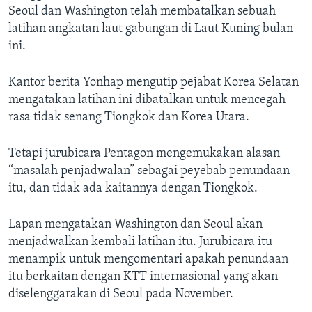
Seoul dan Washington telah membatalkan sebuah
latihan angkatan laut gabungan di Laut Kuning bulan
ini.
Kantor berita Yonhap mengutip pejabat Korea Selatan
mengatakan latihan ini dibatalkan untuk mencegah
rasa tidak senang Tiongkok dan Korea Utara.
Tetapi jurubicara Pentagon mengemukakan alasan
“masalah penjadwalan” sebagai peyebab penundaan
itu, dan tidak ada kaitannya dengan Tiongkok.
Lapan mengatakan Washington dan Seoul akan
menjadwalkan kembali latihan itu. Jurubicara itu
menampik untuk mengomentari apakah penundaan
itu berkaitan dengan KTT internasional yang akan
diselenggarakan di Seoul pada November.