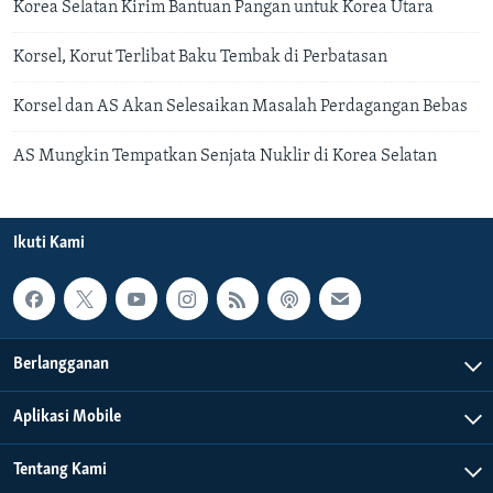
Korea Selatan Kirim Bantuan Pangan untuk Korea Utara
Korsel, Korut Terlibat Baku Tembak di Perbatasan
Korsel dan AS Akan Selesaikan Masalah Perdagangan Bebas
AS Mungkin Tempatkan Senjata Nuklir di Korea Selatan
Ikuti Kami
Berlangganan
Aplikasi Mobile
Tentang Kami