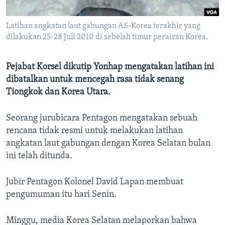
Bahasa-bahasa
Latihan angkatan laut gabungan AS-Korea terakhir yang
dilakukan 25-28 Juli 2010 di sebelah timur perairan Korea.
Pejabat Korsel dikutip Yonhap mengatakan latihan ini
dibatalkan untuk mencegah rasa tidak senang
Tiongkok dan Korea Utara.
Seorang jurubicara Pentagon mengatakan sebuah
rencana tidak resmi untuk melakukan latihan
angkatan laut gabungan dengan Korea Selatan bulan
ini telah ditunda.
Jubir Pentagon Kolonel David Lapan membuat
pengumuman itu hari Senin.
Minggu, media Korea Selatan melaporkan bahwa