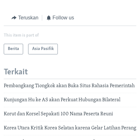
Teruskan
Follow us
This item is part of
Berita
Asia Pasifik
Terkait
Pembangkang Tiongkok akan Buka Situs Rahasia Pemerintah
Kunjungan Hu ke AS akan Perkuat Hubungan Bilateral
Korut dan Korsel Sepakati 100 Nama Peserta Reuni
Korea Utara Kritik Korea Selatan karena Gelar Latihan Perang