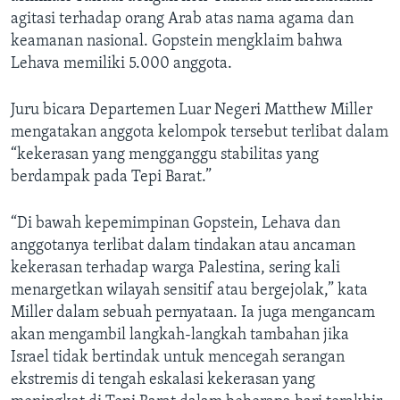
agitasi terhadap orang Arab atas nama agama dan
keamanan nasional. Gopstein mengklaim bahwa
Lehava memiliki 5.000 anggota.
Juru bicara Departemen Luar Negeri Matthew Miller
mengatakan anggota kelompok tersebut terlibat dalam
“kekerasan yang mengganggu stabilitas yang
berdampak pada Tepi Barat.”
“Di bawah kepemimpinan Gopstein, Lehava dan
anggotanya terlibat dalam tindakan atau ancaman
kekerasan terhadap warga Palestina, sering kali
menargetkan wilayah sensitif atau bergejolak,” kata
Miller dalam sebuah pernyataan. Ia juga mengancam
akan mengambil langkah-langkah tambahan jika
Israel tidak bertindak untuk mencegah serangan
ekstremis di tengah eskalasi kekerasan yang