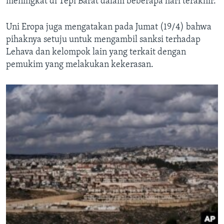
meningkat di Tepi Barat dalam beberapa hari terakhir.
Uni Eropa juga mengatakan pada Jumat (19/4) bahwa
pihaknya setuju untuk mengambil sanksi terhadap
Lehava dan kelompok lain yang terkait dengan
pemukim yang melakukan kekerasan.