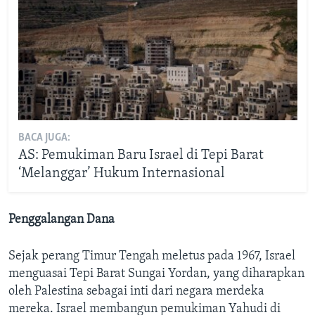
BACA JUGA:
AS: Pemukiman Baru Israel di Tepi Barat
‘Melanggar’ Hukum Internasional
Penggalangan Dana
Sejak perang Timur Tengah meletus pada 1967, Israel
menguasai Tepi Barat Sungai Yordan, yang diharapkan
oleh Palestina sebagai inti dari negara merdeka
mereka. Israel membangun pemukiman Yahudi di