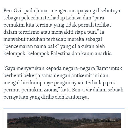
Ben-Gvir pada Jumat mengecam apa yang disebutnya
sebagai pelecehan terhadap Lehava dan “para
pemukim kita tercinta yang tidak pernah terlibat
dalam terorisme atau menyakiti siapa pun.” Ia
menyebut tuduhan terhadap mereka sebagai
“pencemaran nama baik” yang dilakukan oleh
kelompok-kelompok Palestina dan kaum anarkis.
“Saya menyerukan kepada negara-negara Barat untuk
berhenti bekerja sama dengan antisemit ini dan
mengakhiri kampanye penganiayaan terhadap para
perintis pemukim Zionis,” kata Ben-Gvir dalam sebuah
pernyataan yang dirilis oleh kantornya.