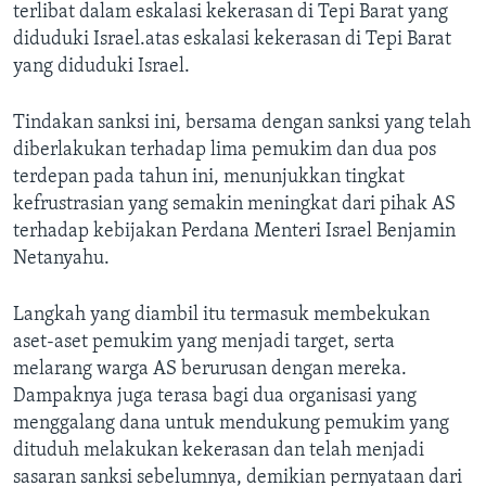
terlibat dalam eskalasi kekerasan di Tepi Barat yang
diduduki Israel.atas eskalasi kekerasan di Tepi Barat
yang diduduki Israel.
Tindakan sanksi ini, bersama dengan sanksi yang telah
diberlakukan terhadap lima pemukim dan dua pos
terdepan pada tahun ini, menunjukkan tingkat
kefrustrasian yang semakin meningkat dari pihak AS
terhadap kebijakan Perdana Menteri Israel Benjamin
Netanyahu.
Langkah yang diambil itu termasuk membekukan
aset-aset pemukim yang menjadi target, serta
melarang warga AS berurusan dengan mereka.
Dampaknya juga terasa bagi dua organisasi yang
menggalang dana untuk mendukung pemukim yang
dituduh melakukan kekerasan dan telah menjadi
sasaran sanksi sebelumnya, demikian pernyataan dari