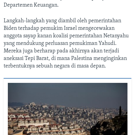
Departemen Keuangan.
Langkah-langkah yang diambil oleh pemerintahan
Biden terhadap pemukim Israel mengecewakan
anggota sayap kanan koalisi pemerintahan Netanyahu
yang mendukung perluasan pemukiman Yahudi.
Mereka juga berharap pada akhirnya akan terjadi
aneksasi Tepi Barat, di mana Palestina menginginkan
terbentuknya sebuah negara di masa depan.