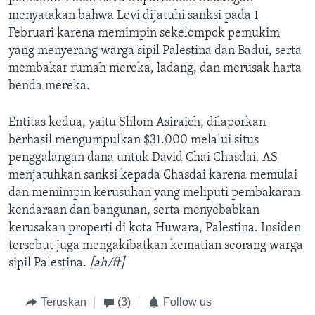
menyatakan bahwa Levi dijatuhi sanksi pada 1
Februari karena memimpin sekelompok pemukim
yang menyerang warga sipil Palestina dan Badui, serta
membakar rumah mereka, ladang, dan merusak harta
benda mereka.
Entitas kedua, yaitu Shlom Asiraich, dilaporkan
berhasil mengumpulkan $31.000 melalui situs
penggalangan dana untuk David Chai Chasdai. AS
menjatuhkan sanksi kepada Chasdai karena memulai
dan memimpin kerusuhan yang meliputi pembakaran
kendaraan dan bangunan, serta menyebabkan
kerusakan properti di kota Huwara, Palestina. Insiden
tersebut juga mengakibatkan kematian seorang warga
sipil Palestina.
[ah/ft]
Teruskan
(3)
Follow us