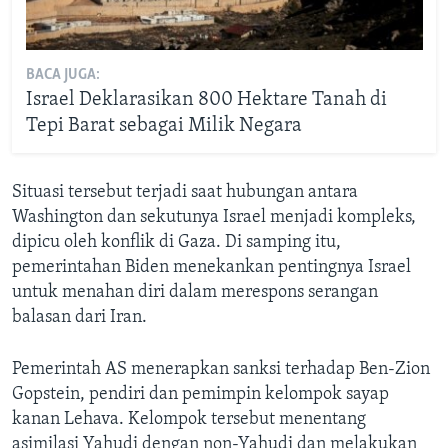
BACA JUGA:
Israel Deklarasikan 800 Hektare Tanah di
Tepi Barat sebagai Milik Negara
Situasi tersebut terjadi saat hubungan antara
Washington dan sekutunya Israel menjadi kompleks,
dipicu oleh konflik di Gaza. Di samping itu,
pemerintahan Biden menekankan pentingnya Israel
untuk menahan diri dalam merespons serangan
balasan dari Iran.
Pemerintah AS menerapkan sanksi terhadap Ben-Zion
Gopstein, pendiri dan pemimpin kelompok sayap
kanan Lehava. Kelompok tersebut menentang
asimilasi Yahudi dengan non-Yahudi dan melakukan