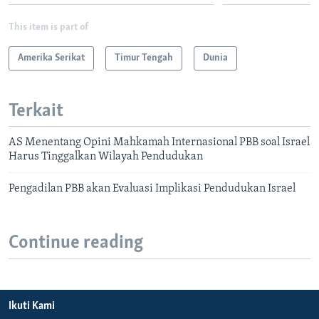
This item is part of
Amerika Serikat
Timur Tengah
Dunia
Terkait
AS Menentang Opini Mahkamah Internasional PBB soal Israel
Harus Tinggalkan Wilayah Pendudukan
Pengadilan PBB akan Evaluasi Implikasi Pendudukan Israel
Continue reading
Ikuti Kami