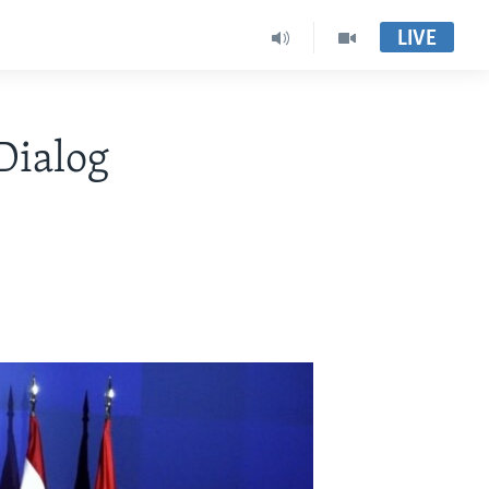
LIVE
Dialog