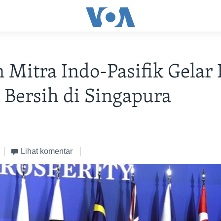
 Mitra Indo-Pasifik Gelar 
 Bersih di Singapura
Lihat komentar