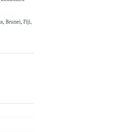
, Brunei, Fiji,