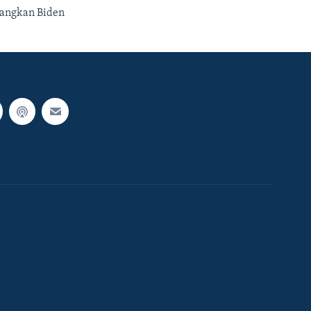
juangkan Biden