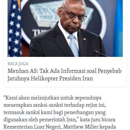
BACA JUGA:
Menhan AS: Tak Ada Informasi soal Penyebab
Jatuhnya Helikopter Presiden Iran
“Kami akan melanjutkan untuk sepenuhnya
menerapkan sanksi-sanksi terhadap rejim ini,
termasuk sanksi kami bagi penerbangan yang
digunakan oleh pemerintah Iran,” kata juru bicara
Kementerian Luar Negeri, Matthew Miller kepada