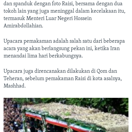
dan spanduk dengan foto Raisi, bersama dengan dua
tokoh lain yang juga meninggal dalam kecelakaan itu,
termasuk Menteri Luar Negeri Hossein
Amirabdollahian.
Upacara pemakaman adalah salah satu dari beberapa
acara yang akan berlangsung pekan ini, ketika Iran
menandai lima hari berkabungnya.
Upacara juga direncanakan dilakukan di Qom dan
Teheran, sebelum pemakaman Raisi di kota asalnya,
Mashhad.