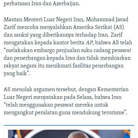
perbatasan Iran dan Azerbaijan.
Mantan Menteri Luar Negeri Iran, Mohammad Javad
Zarif mencoba menyalahkan Amerika Serikat (AS)
dan sanksi yang diberikannya terhadap Iran. Zarif
mengatakan kepada kantor berita
AP
, bahwa AS telah
“melakukan embargo penjualan suku cadang pesawat
dan penerbangan kepada Iran dan tidak membiarkan
rakyat negara itu menikmati fasilitas penerbangan
yang baik”.
AS menolak argumen tersebut, dengan Kementerian
Luar Negeri menyatakan pada Selasa, bahwa Iran
“telah menggunakan pesawat mereka untuk
mengangkut peralatan guna mendukung terorisme”.