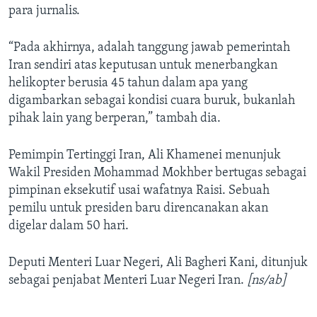
para jurnalis.
“Pada akhirnya, adalah tanggung jawab pemerintah
Iran sendiri atas keputusan untuk menerbangkan
helikopter berusia 45 tahun dalam apa yang
digambarkan sebagai kondisi cuara buruk, bukanlah
pihak lain yang berperan,” tambah dia.
Pemimpin Tertinggi Iran, Ali Khamenei menunjuk
Wakil Presiden Mohammad Mokhber bertugas sebagai
pimpinan eksekutif usai wafatnya Raisi. Sebuah
pemilu untuk presiden baru direncanakan akan
digelar dalam 50 hari.
Deputi Menteri Luar Negeri, Ali Bagheri Kani, ditunjuk
sebagai penjabat Menteri Luar Negeri Iran.
[ns/ab]