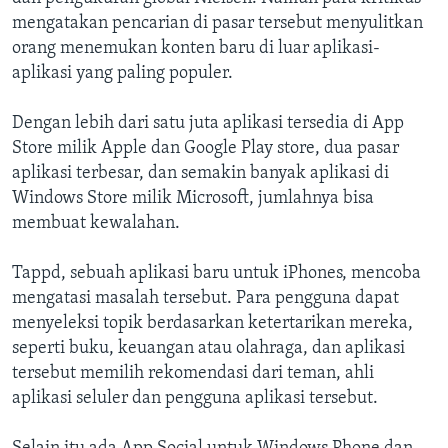
mengatakan pencarian di pasar tersebut menyulitkan
orang menemukan konten baru di luar aplikasi-
aplikasi yang paling populer.
Dengan lebih dari satu juta aplikasi tersedia di App
Store milik Apple dan Google Play store, dua pasar
aplikasi terbesar, dan semakin banyak aplikasi di
Windows Store milik Microsoft, jumlahnya bisa
membuat kewalahan.
Tappd, sebuah aplikasi baru untuk iPhones, mencoba
mengatasi masalah tersebut. Para pengguna dapat
menyeleksi topik berdasarkan ketertarikan mereka,
seperti buku, keuangan atau olahraga, dan aplikasi
tersebut memilih rekomendasi dari teman, ahli
aplikasi seluler dan pengguna aplikasi tersebut.