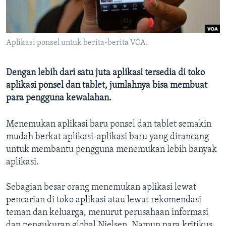
Bahasa-bahasa
Aplikasi ponsel untuk berita-berita VOA.
Dengan lebih dari satu juta aplikasi tersedia di toko
aplikasi ponsel dan tablet, jumlahnya bisa membuat
para pengguna kewalahan.
Menemukan aplikasi baru ponsel dan tablet semakin
mudah berkat aplikasi-aplikasi baru yang dirancang
untuk membantu pengguna menemukan lebih banyak
aplikasi.
Sebagian besar orang menemukan aplikasi lewat
pencarian di toko aplikasi atau lewat rekomendasi
teman dan keluarga, menurut perusahaan informasi
dan pengukuran global Nielsen. Namun para kritikus