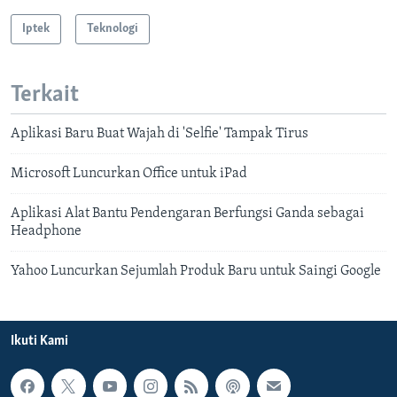
Iptek
Teknologi
Terkait
Aplikasi Baru Buat Wajah di 'Selfie' Tampak Tirus
Microsoft Luncurkan Office untuk iPad
Aplikasi Alat Bantu Pendengaran Berfungsi Ganda sebagai
Headphone
Yahoo Luncurkan Sejumlah Produk Baru untuk Saingi Google
Ikuti Kami