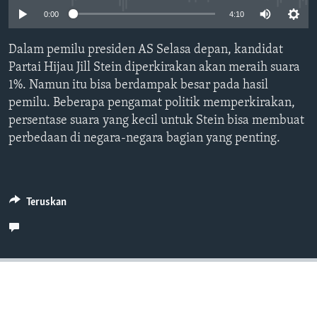
Bahasa-bahasa
0:00
4:10
Dalam pemilu presiden AS Selasa depan, kandidat
Partai Hijau Jill Stein diperkirakan akan meraih suara
1%. Namun itu bisa berdampak besar pada hasil
pemilu. Beberapa pengamat politik memperkirakan,
persentase suara yang kecil untuk Stein bisa membuat
perbedaan di negara-negara bagian yang penting.
Teruskan