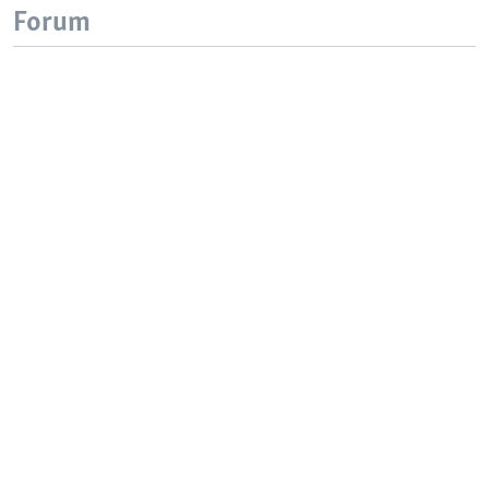
Forum