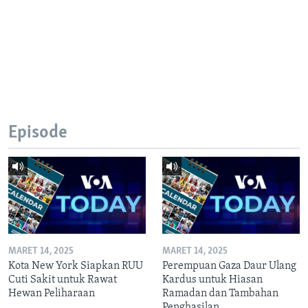
Episode
MARET 14, 2025
MARET 14, 2025
Kota New York Siapkan RUU
Perempuan Gaza Daur Ulang
Cuti Sakit untuk Rawat
Kardus untuk Hiasan
Hewan Peliharaan
Ramadan dan Tambahan
Penghasilan