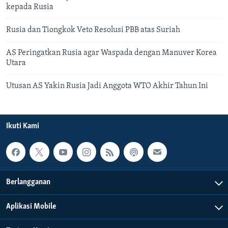
kepada Rusia
Rusia dan Tiongkok Veto Resolusi PBB atas Suriah
AS Peringatkan Rusia agar Waspada dengan Manuver Korea
Utara
Utusan AS Yakin Rusia Jadi Anggota WTO Akhir Tahun Ini
Ikuti Kami
Berlangganan
Aplikasi Mobile