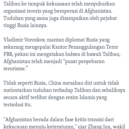
Taliban ke tampuk kekuasaan telah menyuburkan
organisasi teroris yang beroperasi di Afghanistan.
Tuduhan yang sama juga disampaikan oleh pejabat
tinggi Rusia lainnya.
Vladimir Voronkov, mantan diplomat Rusia yang
sekarang mengepalai Kantor Penanggulangan Teror
PBB, pekan ini mengatakan bahwa di bawah Taliban,
Afghanistan telah menjadi “pusat penyebaran
terorisme.”
Tidak seperti Rusia, China menahan diri untuk tidak
melontarkan tuduhan terhadap Taliban dan sebaliknya
secara aktif terlibat dengan rezim Islamis yang
terisolasi itu.
"Afghanistan berada dalam fase kritis transisi dari
kekacauan menuju keteraturan," ujar Zhang Jun, wakil