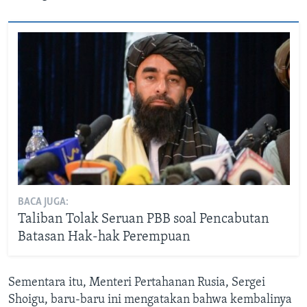
BACA JUGA:
Taliban Tolak Seruan PBB soal Pencabutan
Batasan Hak-hak Perempuan
Sementara itu, Menteri Pertahanan Rusia, Sergei
Shoigu, baru-baru ini mengatakan bahwa kembalinya