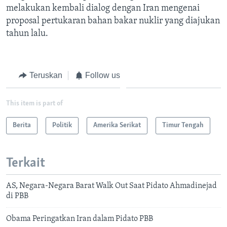
melakukan kembali dialog dengan Iran mengenai
proposal pertukaran bahan bakar nuklir yang diajukan
tahun lalu.
Teruskan
Follow us
This item is part of
Berita
Politik
Amerika Serikat
Timur Tengah
Terkait
AS, Negara-Negara Barat Walk Out Saat Pidato Ahmadinejad
di PBB
Obama Peringatkan Iran dalam Pidato PBB