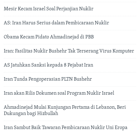
Mesir Kecam Israel Soal Perjanjian Nuklir
AS: Iran Harus Serius dalam Pembicaraan Nuklir
Obama Kecam Pidato Ahmadinejad di PBB
Iran: Fasilitas Nuklir Bushehr Tak Terserang Virus Komputer
AS Jatuhkan Sanksi kepada 8 Pejabat Iran
Iran Tunda Pengoperasian PLTN Bushehr
Iran akan Rilis Dokumen soal Program Nuklir Israel
Ahmadinejad Mulai Kunjungan Pertama di Lebanon, Beri
Dukungan bagi Hizbullah
Iran Sambut Baik Tawaran Pembicaraan Nuklir Uni Eropa