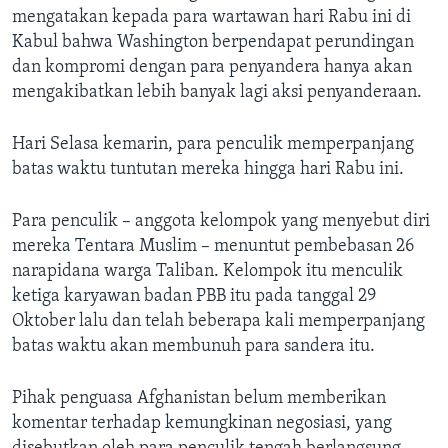
Bahasa-bahasa
mengatakan kepada para wartawan hari Rabu ini di
Kabul bahwa Washington berpendapat perundingan
dan kompromi dengan para penyandera hanya akan
mengakibatkan lebih banyak lagi aksi penyanderaan.
Hari Selasa kemarin, para penculik memperpanjang
batas waktu tuntutan mereka hingga hari Rabu ini.
Para penculik – anggota kelompok yang menyebut diri
mereka Tentara Muslim – menuntut pembebasan 26
narapidana warga Taliban. Kelompok itu menculik
ketiga karyawan badan PBB itu pada tanggal 29
Oktober lalu dan telah beberapa kali memperpanjang
batas waktu akan membunuh para sandera itu.
Pihak penguasa Afghanistan belum memberikan
komentar terhadap kemungkinan negosiasi, yang