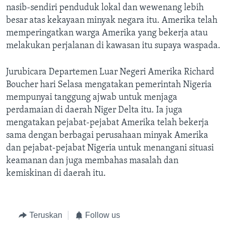
Bahasa-bahasa
nasib-sendiri penduduk lokal dan wewenang lebih
besar atas kekayaan minyak negara itu. Amerika telah
memperingatkan warga Amerika yang bekerja atau
melakukan perjalanan di kawasan itu supaya waspada.
Jurubicara Departemen Luar Negeri Amerika Richard
Boucher hari Selasa mengatakan pemerintah Nigeria
mempunyai tanggung ajwab untuk menjaga
perdamaian di daerah Niger Delta itu. Ia juga
mengatakan pejabat-pejabat Amerika telah bekerja
sama dengan berbagai perusahaan minyak Amerika
dan pejabat-pejabat Nigeria untuk menangani situasi
keamanan dan juga membahas masalah dan
kemiskinan di daerah itu.
Teruskan
Follow us