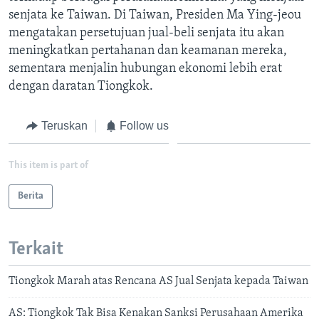
senjata ke Taiwan. Di Taiwan, Presiden Ma Ying-jeou
mengatakan persetujuan jual-beli senjata itu akan
meningkatkan pertahanan dan keamanan mereka,
sementara menjalin hubungan ekonomi lebih erat
dengan daratan Tiongkok.
Teruskan
Follow us
This item is part of
Berita
Terkait
Tiongkok Marah atas Rencana AS Jual Senjata kepada Taiwan
AS: Tiongkok Tak Bisa Kenakan Sanksi Perusahaan Amerika