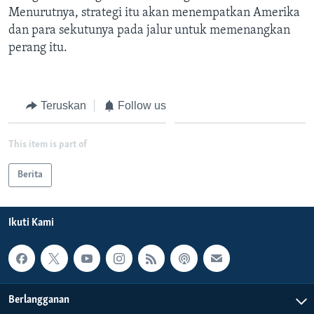
Menurutnya, strategi itu akan menempatkan Amerika
dan para sekutunya pada jalur untuk memenangkan
perang itu.
Teruskan
Follow us
This item is part of
Berita
Ikuti Kami
Berlangganan