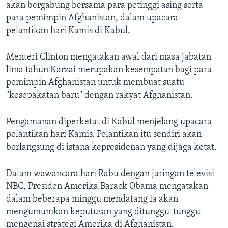
Bahasa-bahasa
akan bergabung bersama para petinggi asing serta
para pemimpin Afghanistan, dalam upacara
pelantikan hari Kamis di Kabul.
Menteri Clinton mengatakan awal dari masa jabatan
lima tahun Karzai merupakan kesempatan bagi para
pemimpin Afghanistan untuk membuat suatu
"kesepakatan baru" dengan rakyat Afghanistan.
Pengamanan diperketat di Kabul menjelang upacara
pelantikan hari Kamis. Pelantikan itu sendiri akan
berlangsung di istana kepresidenan yang dijaga ketat.
Dalam wawancara hari Rabu dengan jaringan televisi
NBC, Presiden Amerika Barack Obama mengatakan
dalam beberapa minggu mendatang ia akan
mengumumkan keputusan yang ditunggu-tunggu
mengenai strategi Amerika di Afghanistan.