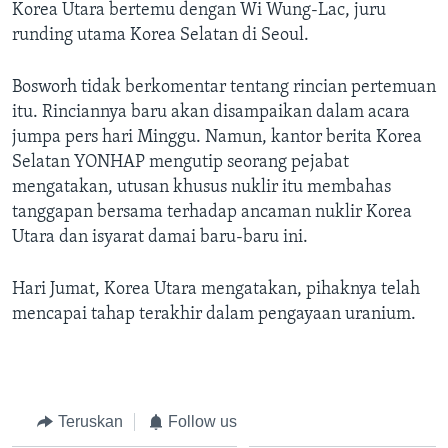
Bahasa-bahasa
Korea Utara bertemu dengan Wi Wung-Lac, juru
runding utama Korea Selatan di Seoul.
Bosworh tidak berkomentar tentang rincian pertemuan
itu. Rinciannya baru akan disampaikan dalam acara
jumpa pers hari Minggu. Namun, kantor berita Korea
Selatan YONHAP mengutip seorang pejabat
mengatakan, utusan khusus nuklir itu membahas
tanggapan bersama terhadap ancaman nuklir Korea
Utara dan isyarat damai baru-baru ini.
Hari Jumat, Korea Utara mengatakan, pihaknya telah
mencapai tahap terakhir dalam pengayaan uranium.
Teruskan
Follow us