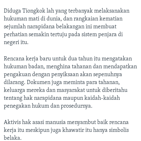
Bahasa-bahasa
Diduga Tiongkok lah yang terbanyak melaksanakan
hukuman mati di dunia, dan rangkaian kematian
sejumlah narapidana belakangan ini membuat
perhatian semakin tertuju pada sistem penjara di
negeri itu.
Rencana kerja baru untuk dua tahun itu mengatakan
hukuman badan, menghina tahanan dan mendapatkan
pengakuan dengan penyiksaan akan sepenuhnya
dilarang. Dokumen juga meminta para tahanan,
keluarga mereka dan masyarakat untuk diberitahu
tentang hak narapidana maupun kaidah-kaidah
penegakan hukum dan prosedurnya.
Aktivis hak asasi manusia menyambut baik rencana
kerja itu meskipun juga khawatir itu hanya simbolis
belaka.