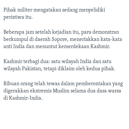
Bahasa-bahasa
Pihak militer mengatakan sedang menyelidiki
peristiwa itu.
Beberapa jam setelah kejadian itu, para demonstran
berkumpul di daerah Sopore, meneriakkan kata-kata
anti India dan menuntut kemerdekaan Kashmir.
Kashmir terbagi dua: satu wilayah India dan satu
wilayah Pakistan, tetapi diklaim oleh kedua pihak.
Ribuan orang telah tewas dalam pemberontakan yang
digerakkan ekstremis Muslim selama dua dasa warsa
di Kashmir-India.