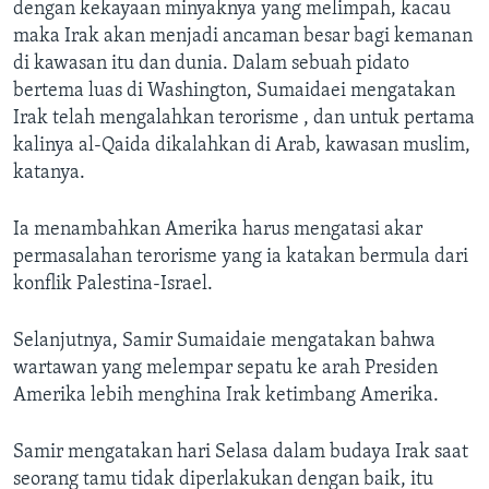
Bahasa-bahasa
dengan kekayaan minyaknya yang melimpah, kacau
maka Irak akan menjadi ancaman besar bagi kemanan
di kawasan itu dan dunia. Dalam sebuah pidato
bertema luas di Washington, Sumaidaei mengatakan
Irak telah mengalahkan terorisme , dan untuk pertama
kalinya al-Qaida dikalahkan di Arab, kawasan muslim,
katanya.
Ia menambahkan Amerika harus mengatasi akar
permasalahan terorisme yang ia katakan bermula dari
konflik Palestina-Israel.
Selanjutnya, Samir Sumaidaie mengatakan bahwa
wartawan yang melempar sepatu ke arah Presiden
Amerika lebih menghina Irak ketimbang Amerika.
Samir mengatakan hari Selasa dalam budaya Irak saat
seorang tamu tidak diperlakukan dengan baik, itu