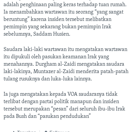
adalah penghinaan paling keras terhadap tuan rumah.
Ia menambahkan wartawan itu seorang “yang sangat
beruntung” karena insiden tersebut melibatkan
pemimpin yang sekarang bukan pemimpin Irak
sebelumnya, Saddam Husien.
Saudara laki-laki wartawan itu mengatakan wartawan
itu dipukuli oleh pasukan keamanan Irak yang
menahannya. Durgham al-Zaidi mengatakan saudara
laki-lakinya, Muntazer al-Zaidi menderita patah-patah
tulang rusuknya dan luka-luka lainnya.
Ia juga mengatakan kepada VOA saudaranya tidak
terlibat dengan partai politik manapun dan insiden
tersebut merupakan “pesan” dari seluruh ibu-ibu Irak
pada Bush dan “pasukan pendudukan”