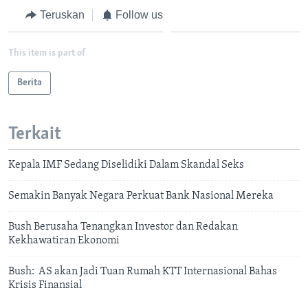
Teruskan
Follow us
This item is part of
Berita
Terkait
Kepala IMF Sedang Diselidiki Dalam Skandal Seks
Semakin Banyak Negara Perkuat Bank Nasional Mereka
Bush Berusaha Tenangkan Investor dan Redakan
Kekhawatiran Ekonomi
Bush: AS akan Jadi Tuan Rumah KTT Internasional Bahas
Krisis Finansial