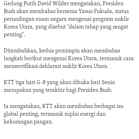
Bahasa-bahasa
Gedung Putih David Wilder mengatakan, Presiden
Bush akan membahas bersama Yasuo Fukuda, status
perundingan enam negara mengenai program nuklir
Korea Utara, yang disebut "dalam tahap yang sangat
penting".
Ditambahkan, kedua pemimpin akan membahas
langkah berikut mengenai Korea Utara, termasuk cara
memverifikasi deklarasi nuklir Korea Utara.
KTT tiga hari G-8 yang akan dibuka hari Senin
merupakan yang terakhir bagi Presiden Bush.
Ia mengatakan, KTT akan membahas berbagai isu
global penting, termasuk suplai energi dan
kekurangan pangan.