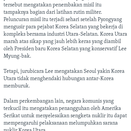
Bahasa-bahasa
tersebut mengatakan penembakan misil itu
tampaknya bagian dari latihan rutin militer.
Peluncuran misil itu terjadi sehari setelah Pyongyang
mengusir para pejabat Korea Selatan yang bekerja di
kompleks bersama industri Utara-Selatan. Korea Utara
marah atas sikap yang jauh lebih keras yang diambil
oleh Presiden baru Korea Selatan yang konservatif Lee
Myung-bak.
Tetapi, jurubicara Lee mengatakan Seoul yakin Korea
Utara tidak menghendaki hubungan antar-Korea
memburuk.
Dalam perkembangan lain, negara komunis yang
terkucil itu mengatakan penangguhan oleh Amerika
Serikat untuk menyelesaikan sengketa nuklir itu dapat
mempengaruhi pelaksanaan melumpuhkan sarana
nuklir Korea Utara.