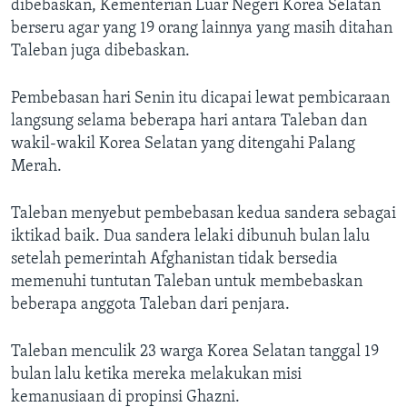
Bahasa-bahasa
dibebaskan, Kementerian Luar Negeri Korea Selatan
berseru agar yang 19 orang lainnya yang masih ditahan
Taleban juga dibebaskan.
Pembebasan hari Senin itu dicapai lewat pembicaraan
langsung selama beberapa hari antara Taleban dan
wakil-wakil Korea Selatan yang ditengahi Palang
Merah.
Taleban menyebut pembebasan kedua sandera sebagai
iktikad baik. Dua sandera lelaki dibunuh bulan lalu
setelah pemerintah Afghanistan tidak bersedia
memenuhi tuntutan Taleban untuk membebaskan
beberapa anggota Taleban dari penjara.
Taleban menculik 23 warga Korea Selatan tanggal 19
bulan lalu ketika mereka melakukan misi
kemanusiaan di propinsi Ghazni.